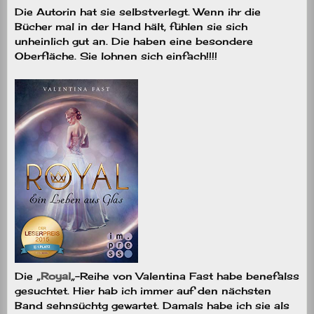
Die Autorin hat sie selbstverlegt. Wenn ihr die
Bücher mal in der Hand hält, fühlen sie sich
unheinlich gut an. Die haben eine besondere
Oberfläche. Sie lohnen sich einfach!!!!
Die „
Royal
„-Reihe von Valentina Fast habe benefalss
gesuchtet. Hier hab ich immer auf den nächsten
Band sehnsüchtg gewartet. Damals habe ich sie als