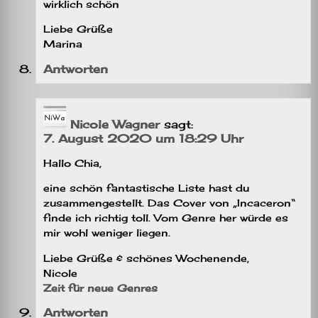
wirklich schön
Liebe Grüße
Marina
Antworten
Nicole Wagner
sagt:
7. August 2020 um 18:29 Uhr
Hallo Chia,
eine schön fantastische Liste hast du
zusammengestellt. Das Cover von „Incaceron“
finde ich richtig toll. Vom Genre her würde es
mir wohl weniger liegen.
Liebe Grüße & schönes Wochenende,
Nicole
Zeit für neue Genres
Antworten