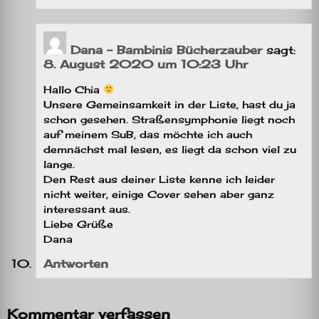
Dana - Bambinis Bücherzauber
sagt:
8. August 2020 um 10:23 Uhr
Hallo Chia
Unsere Gemeinsamkeit in der Liste, hast du ja
schon gesehen. Straßensymphonie liegt noch
auf meinem SuB, das möchte ich auch
demnächst mal lesen, es liegt da schon viel zu
lange.
Den Rest aus deiner Liste kenne ich leider
nicht weiter, einige Cover sehen aber ganz
interessant aus.
Liebe Grüße
Dana
Antworten
Kommentar verfassen