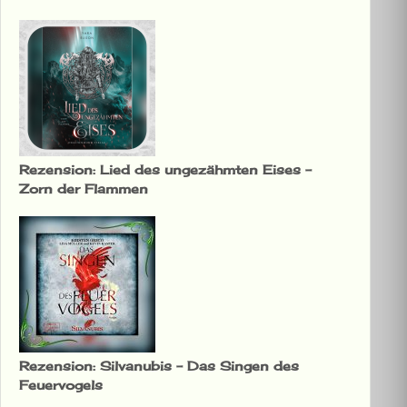
Rezension: Lied des ungezähmten Eises –
Zorn der Flammen
Rezension: Silvanubis – Das Singen des
Feuervogels