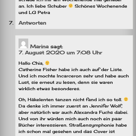
an. Ich liebe Schuber
Schönes Wochenende
und LG Petra
Antworten
Marina
sagt:
7. August 2020 um 7:08 Uhr
Hallo Chia,
Catherine Fisher habe ich auch auf der Liste.
Und ich mochte Incarceron sehr und habe auch
Lust, sie erneut zu lesen, denn sie waren
wirklich etwas besonderes.
Oh, Häkelenten tanzen nicht fand ich so toll.
Da denke ich immer zuerst an Jennifer Wolf,
aber natürlich war auch Alexandra Fuchs dabei.
Und von ihr würden mich auch noch ein paar
Bücher interessieren. Straßensymphonie habe
ich schon mal gesehen und das Cover ist