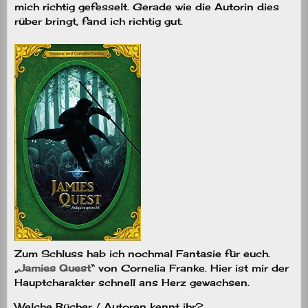
mich richtig gefesselt. Gerade wie die Autorin dies
rüber bringt, fand ich richtig gut.
Zum Schluss hab ich nochmal Fantasie für euch.
„
Jamies Quest
“ von Cornelia Franke. Hier ist mir der
Hauptcharakter schnell ans Herz gewachsen.
Welche Bücher / Autoren kennt ihr?