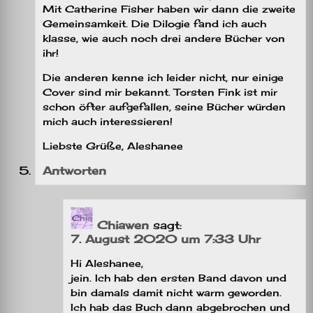
Mit Catherine Fisher haben wir dann die zweite
Gemeinsamkeit. Die Dilogie fand ich auch
klasse, wie auch noch drei andere Bücher von
ihr!
Die anderen kenne ich leider nicht, nur einige
Cover sind mir bekannt. Torsten Fink ist mir
schon öfter aufgefallen, seine Bücher würden
mich auch interessieren!
Liebste Grüße, Aleshanee
Antworten
Chiawen
sagt:
7. August 2020 um 7:33 Uhr
Hi Aleshanee,
jein. Ich hab den ersten Band davon und
bin damals damit nicht warm geworden.
Ich hab das Buch dann abgebrochen und