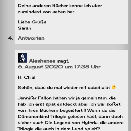
Deine anderen Bücher kenne ich aber
zumindest von sehen her.
Liebe Grüße
Sarah
Antworten
Aleshanee
sagt:
6. August 2020 um 17:38 Uhr
Hi Chia!
Schön, dass du mal wieder mit dabei bist
Jennifer Fallon haben wir ja gemeinsam, die
hab ich erst spät entdeckt aber ich war sofort
von ihren Büchern begeistert!!! Wenn du die
Dämonenkind Trilogie gelesen hast, dann doch
sicher auch Die Legend von Hythria, die andere
Trilogie die auch in dem Land spielt?