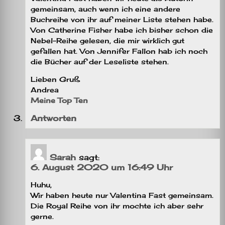
gemeinsam, auch wenn ich eine andere
Buchreihe von ihr auf meiner Liste stehen habe.
Von Catherine Fisher habe ich bisher schon die
Nebel-Reihe gelesen, die mir wirklich gut
gefallen hat. Von Jennifer Fallon hab ich noch
die Bücher auf der Leseliste stehen.
Lieben Gruß
Andrea
Meine Top Ten
Antworten
Sarah
sagt:
6. August 2020 um 16:49 Uhr
Huhu,
Wir haben heute nur Valentina Fast gemeinsam.
Die Royal Reihe von ihr mochte ich aber sehr
gerne.