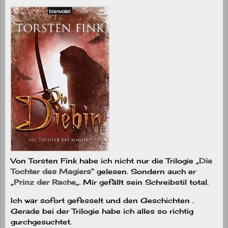
Von Torsten Fink habe ich nicht nur die Trilogie „
Die
Tochter des Magiers
“ gelesen. Sondern auch er
„
Prinz der Rache
„. Mir gefällt sein Schreibstil total.
Ich war sofort gefesselt und den Geschichten .
Gerade bei der Trilogie habe ich alles so richtig
gurchgesuchtet.