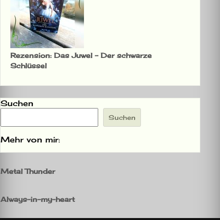
Rezension: Das Juwel – Der schwarze
Schlüssel
Suchen
Suchen
Mehr von mir:
Metal Thunder
Always-in-my-heart