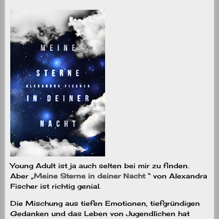
Young Adult ist ja auch selten bei mir zu finden.
Aber „
Meine Sterne in deiner Nacht
“ von Alexandra
Fischer ist richtig genial.
Die Mischung aus tiefen Emotionen, tiefgründigen
Gedanken und das Leben von Jugendlichen hat