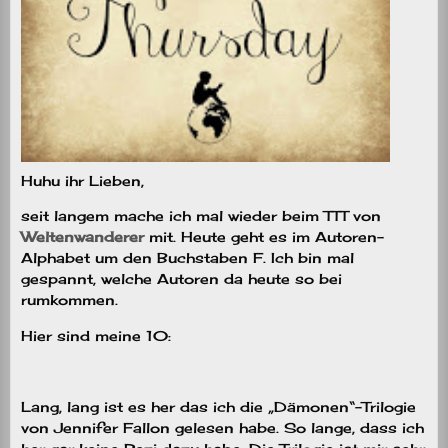
Huhu ihr Lieben,
seit langem mache ich mal wieder beim TTT von
Weltenwanderer
mit. Heute geht es im Autoren-
Alphabet um den Buchstaben F. Ich bin mal
gespannt, welche Autoren da heute so bei
rumkommen.
Hier sind meine 10:
Lang, lang ist es her das ich die „Dämonen“-Trilogie
von Jennifer Fallon gelesen habe. So lange, dass ich