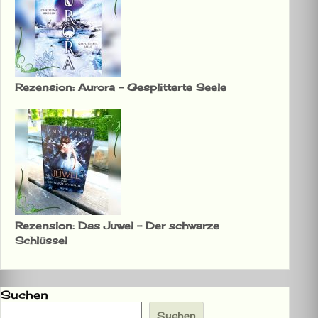
Rezension: Aurora – Gesplitterte Seele
Rezension: Das Juwel – Der schwarze
Schlüssel
Suchen
Suchen