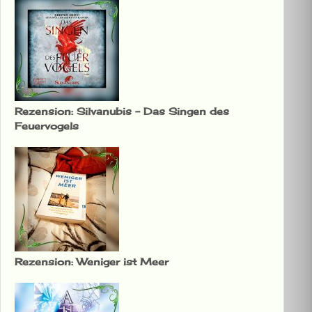
Rezension: Silvanubis – Das Singen des
Feuervogels
Rezension: Weniger ist Meer