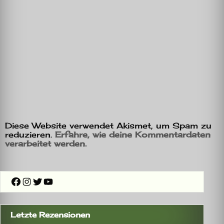
Diese Website verwendet Akismet, um Spam zu
reduzieren.
Erfahre, wie deine Kommentardaten
verarbeitet werden.
Facebook
Instagram
Twitter
YouTube
Letzte Rezensionen