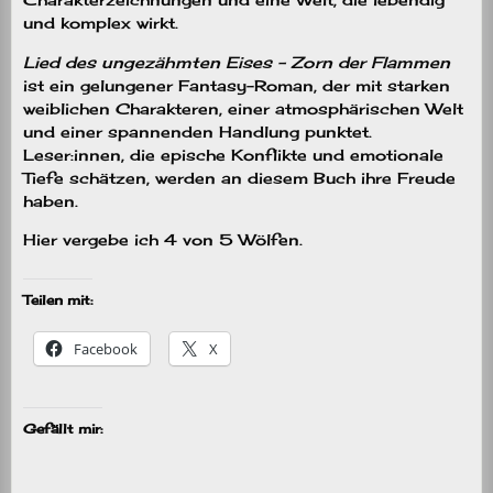
und komplex wirkt.
Lied des ungezähmten Eises – Zorn der Flammen
ist ein gelungener Fantasy-Roman, der mit starken
weiblichen Charakteren, einer atmosphärischen Welt
und einer spannenden Handlung punktet.
Leser:innen, die epische Konflikte und emotionale
Tiefe schätzen, werden an diesem Buch ihre Freude
haben.
Hier vergebe ich 4 von 5 Wölfen.
Teilen mit:
Facebook
X
Gefällt mir: