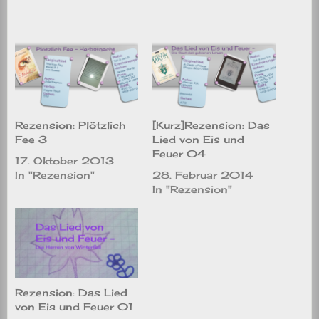
Rezension: Plötzlich
[Kurz]Rezension: Das
Fee 3
Lied von Eis und
Feuer 04
17. Oktober 2013
In "Rezension"
28. Februar 2014
In "Rezension"
Rezension: Das Lied
von Eis und Feuer 01