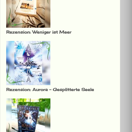
Rezension: Weniger ist Meer
Rezension: Aurora – Gesplitterte Seele