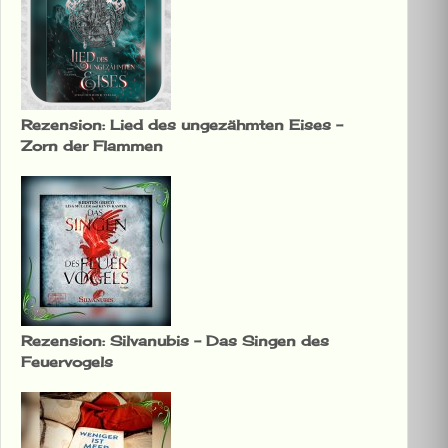
Rezension: Lied des ungezähmten Eises –
Zorn der Flammen
Rezension: Silvanubis – Das Singen des
Feuervogels