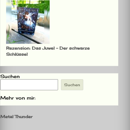
Rezension: Das Juwel – Der schwarze
Schlüssel
Suchen
Suchen
Mehr von mir:
Metal Thunder