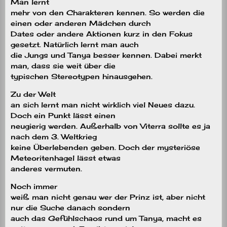
Man lernt
mehr von den Charakteren kennen. So werden die
einen oder anderen Mädchen durch
Dates oder andere Aktionen kurz in den Fokus
gesetzt. Natürlich lernt man auch
die Jungs und Tanya besser kennen. Dabei merkt
man, dass sie weit über die
typischen Stereotypen hinausgehen.
Zu der Welt
an sich lernt man nicht wirklich viel Neues dazu.
Doch ein Punkt lässt einen
neugierig werden. Außerhalb von Viterra sollte es ja
nach dem 3. Weltkrieg
keine Überlebenden geben. Doch der mysteriöse
Meteoritenhagel lässt etwas
anderes vermuten.
Noch immer
weiß man nicht genau wer der Prinz ist, aber nicht
nur die Suche danach sondern
auch das Gefühlschaos rund um Tanya, macht es