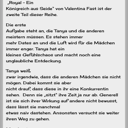
„Royal – Ein
Königreich aus Seide“ von Valentina Fast ist der
zweite Teil dieser Reihe.
Die erste
Aufgabe steht an, die Tanya und die anderen
meistern müssen. Es stehen immer
mehr Dates an und die Luft wird für die Mädchen
immer enger. Tanya hat ein
kleines Gefühlschaos und macht noch eine
unglaubliche Entdeckung.
Tanya weiß
zwar irgendwie, dass die anderen Mädchen sie nicht
mögen. Dabei kommt sie aber
nicht drauf, dass diese in ihr eine Konkurrentin
sehen. Denn sie „sitzt“ ihre Zeit ja nur ab. Generell
ist sie sich ihrer Wirkung auf andere nicht bewusst,
dass lässt sie manchmal
etwas naiv dastehen. Ansonsten versucht sie weiter
ihren Weg zu gehen.