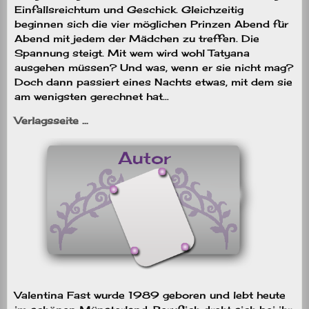
Einfallsreichtum und Geschick. Gleichzeitig
beginnen sich die vier möglichen Prinzen Abend für
Abend mit jedem der Mädchen zu treffen. Die
Spannung steigt. Mit wem wird wohl Tatyana
ausgehen müssen? Und was, wenn er sie nicht mag?
Doch dann passiert eines Nachts etwas, mit dem sie
am wenigsten gerechnet hat…
Verlagsseite …
Valentina Fast wurde 1989 geboren und lebt heute