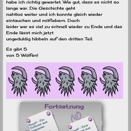
habe ich richtig gewartet. Wie gut, dass es nicht so
lange war. Die Geschichte geht
nahtlos weiter und ich konnte gleich wieder
eintauchen und mitfiebern. Doch
leider war es viel zu schnell wieder zu Ende und das
Ende lässt mich jetzt
ungeduldig hibbeln auf den dritten Teil.
Es gibt 5
von 5 Wölfen!