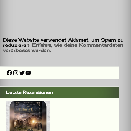
Diese Website verwendet Akismet, um Spam zu
reduzieren.
Erfahre, wie deine Kommentardaten
verarbeitet werden.
Facebook
Instagram
Twitter
YouTube
Letzte Rezensionen