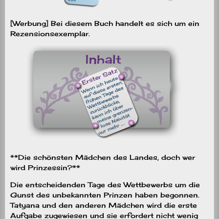
[Werbung] Bei diesem Buch handelt es sich um ein
Rezensionsexemplar.
**Die schönsten Mädchen des Landes, doch wer
wird Prinzessin?**
Die entscheidenden Tage des Wettbewerbs um die
Gunst des unbekannten Prinzen haben begonnen.
Tatyana und den anderen Mädchen wird die erste
Aufgabe zugewiesen und sie erfordert nicht wenig