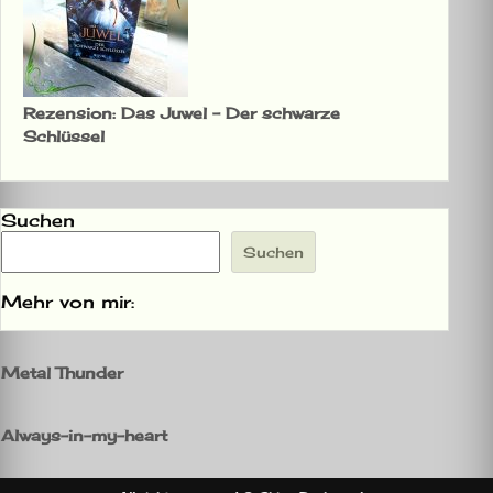
Rezension: Das Juwel – Der schwarze
Schlüssel
Suchen
Suchen
Mehr von mir:
Metal Thunder
Always-in-my-heart