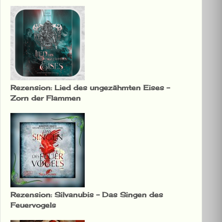
Rezension: Lied des ungezähmten Eises –
Zorn der Flammen
Rezension: Silvanubis – Das Singen des
Feuervogels