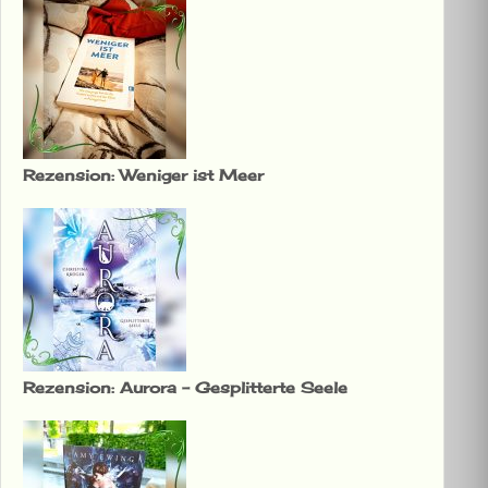
Rezension: Weniger ist Meer
Rezension: Aurora – Gesplitterte Seele