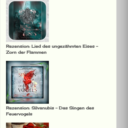
Rezension: Lied des ungezähmten Eises –
Zorn der Flammen
Rezension: Silvanubis – Das Singen des
Feuervogels