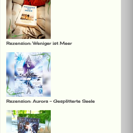
Rezension: Weniger ist Meer
Rezension: Aurora – Gesplitterte Seele