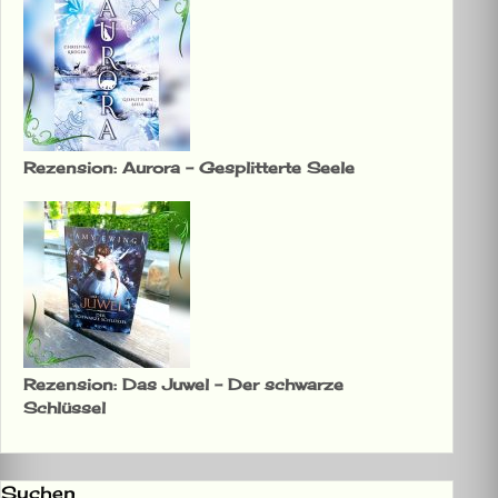
Rezension: Aurora – Gesplitterte Seele
Rezension: Das Juwel – Der schwarze
Schlüssel
Suchen