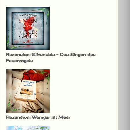
Rezension: Silvanubis – Das Singen des
Feuervogels
Rezension: Weniger ist Meer