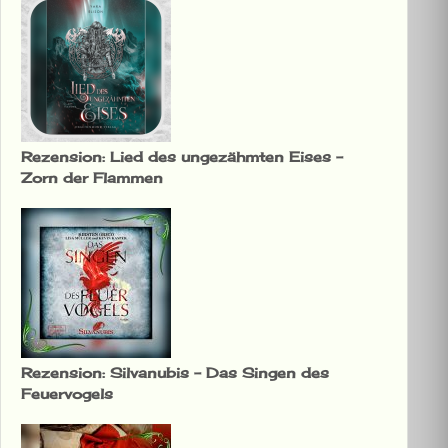
Rezension: Lied des ungezähmten Eises –
Zorn der Flammen
Rezension: Silvanubis – Das Singen des
Feuervogels