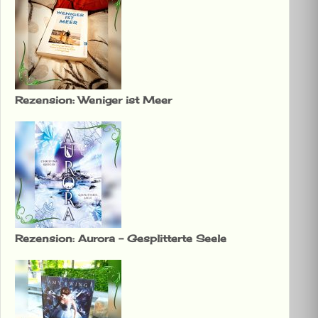
Rezension: Weniger ist Meer
Rezension: Aurora – Gesplitterte Seele