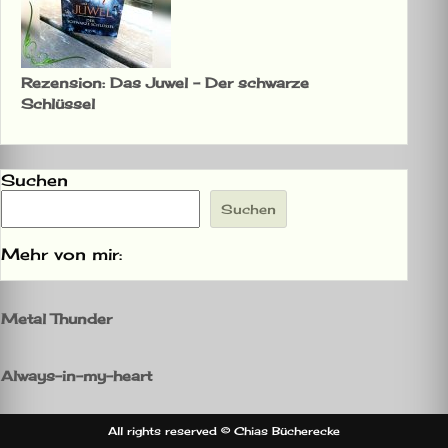
Rezension: Das Juwel – Der schwarze
Schlüssel
Suchen
Suchen
Mehr von mir:
Metal Thunder
Always-in-my-heart
All rights reserved © Chias Bücherecke