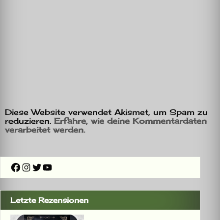
Diese Website verwendet Akismet, um Spam zu
reduzieren.
Erfahre, wie deine Kommentardaten
verarbeitet werden.
Facebook
Instagram
Twitter
YouTube
Letzte Rezensionen