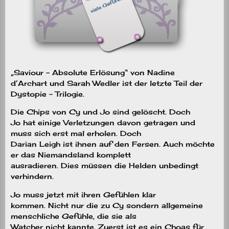
„Saviour – Absolute Erlösung“ von Nadine
d’Archart und Sarah Wedler ist der letzte Teil der
Dystopie – Trilogie.
Die Chips von Cy und Jo sind gelöscht. Doch
Jo hat einige Verletzungen davon getragen und
muss sich erst mal erholen. Doch
Darian Leigh ist ihnen auf den Fersen. Auch möchte
er das Niemandsland komplett
ausradieren. Dies müssen die Helden unbedingt
verhindern.
Jo muss jetzt mit ihren Gefühlen klar
kommen. Nicht nur die zu Cy sondern allgemeine
menschliche Gefühle, die sie als
Watcher nicht kannte. Zuerst ist es ein Choas für