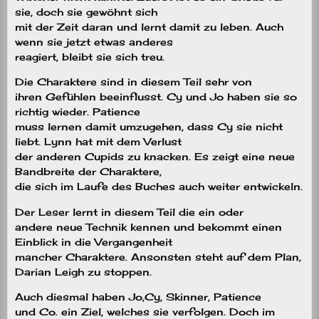
sie, doch sie gewöhnt sich
mit der Zeit daran und lernt damit zu leben. Auch
wenn sie jetzt etwas anderes
reagiert, bleibt sie sich treu.
Die Charaktere sind in diesem Teil sehr von
ihren Gefühlen beeinflusst. Cy und Jo haben sie so
richtig wieder. Patience
muss lernen damit umzugehen, dass Cy sie nicht
liebt. Lynn hat mit dem Verlust
der anderen Cupids zu knacken. Es zeigt eine neue
Bandbreite der Charaktere,
die sich im Laufe des Buches auch weiter entwickeln.
Der Leser lernt in diesem Teil die ein oder
andere neue Technik kennen und bekommt einen
Einblick in die Vergangenheit
mancher Charaktere. Ansonsten steht auf dem Plan,
Darian Leigh zu stoppen.
Auch diesmal haben Jo,Cy, Skinner, Patience
und Co. ein Ziel, welches sie verfolgen. Doch im