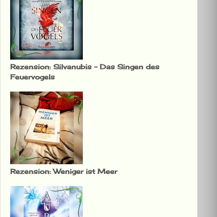
Rezension: Silvanubis – Das Singen des
Feuervogels
Rezension: Weniger ist Meer