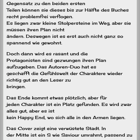
Gegensatz zu den beiden ersten
Teilen können sie dieses bis zur Hälfte des Buches
recht problemfrei verflogen.
Es liegen zwar kleine Stolpersteine im Weg, aber sie
müssen ihren Plan nicht
ändern. Deswegen ist es erst auch nicht ganz so
spannend wie gewohnt.
Doch dann wird es rasant und die
Protagonisten sind gezwungen ihren Plan
aufzugeben. Das Autoren-Duo hat es
geschafft die Gefühlswelt der Charaktere wieder
richtig gut an den Leser zu
bringen.
Das Ende kommt etwas plötzlich, aber für
jeden Charakter ist ein Platz gefunden. Es wird zwar
alles gut, aber es ist
kein Happy End, wo sich alle in den Armen liegen.
Das Cover zeigt eine verwüstete Stadt. In
der Mitte ist ein S wie Saviour umrahmt, passend zu