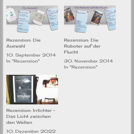
Rezension: Die
Rezension: Die
Auswahl
Roboter auf der
Flucht
10. September 2014
In "Rezension"
30. November 2014
In "Rezension"
Rezension: Irrlichter –
Das Licht zwischen
den Welten
10. Dezember 2022