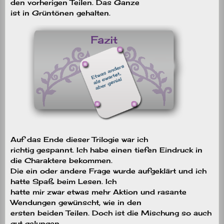
den vorherigen Teilen. Das Ganze
ist in Grüntönen gehalten.
Auf das Ende dieser Trilogie war ich
richtig gespannt. Ich habe einen tiefen Eindruck in
die Charaktere bekommen.
Die ein oder andere Frage wurde aufgeklärt und ich
hatte Spaß beim Lesen. Ich
hatte mir zwar etwas mehr Aktion und rasante
Wendungen gewünscht, wie in den
ersten beiden Teilen. Doch ist die Mischung so auch
gut gelungen.