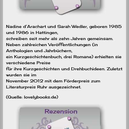
Nadine d’Arachart und Sarah Wedler, geboren 1985
und 1986 in Hattingen,
schreiben seit mehr als zehn Jahren gemeinsam.
Neben zahlreichen Veröffentlichungen (in
Anthologien und Jahrbüchern,
ein Kurzgeschichtenbuch, drei Romane) erhielten sie
verschiedene Preise
für ihre Kurzgeschichten und Drehbuchideen. Zuletzt
wurden sie im
November 2012 mit dem Förderpreis zum
Literaturpreis Ruhr ausgezeichnet.
(Quelle: lovelybooks.de)