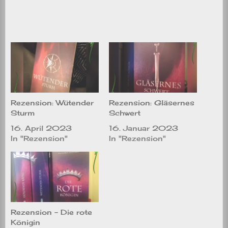
Rezension: Wütender
Rezension: Gläsernes
Sturm
Schwert
16. April 2023
16. Januar 2023
In "Rezension"
In "Rezension"
Rezension – Die rote
Königin