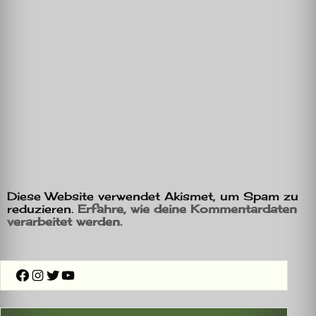
Diese Website verwendet Akismet, um Spam zu
reduzieren.
Erfahre, wie deine Kommentardaten
verarbeitet werden.
Facebook
Instagram
Twitter
YouTube