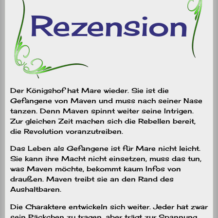
Der Königshof hat Mare wieder. Sie ist die
Gefangene von Maven und muss nach seiner Nase
tanzen. Denn Maven spinnt weiter seine Intrigen.
Zur gleichen Zeit machen sich die Rebellen bereit,
die Revolution voranzutreiben.
Das Leben als Gefangene ist für Mare nicht leicht.
Sie kann ihre Macht nicht einsetzen, muss das tun,
was Maven möchte, bekommt kaum Infos von
draußen. Maven treibt sie an den Rand des
Aushaltbaren.
Die Charaktere entwickeln sich weiter. Jeder hat zwar
sein Päckchen zu tragen, aber trägt zur Spannung