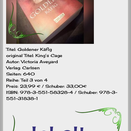
Titel: Goldener Käfig
original Titel: King’s Cage
Autor: Victoria Aveyard
Verlag: Carlsen
Seiten: 640
Reihe: Teil 3 von 4
Preis: 23,99 € / Schuber: 33,00€
ISBN: 978-3-551-58328-4 / Schuber: 978-3-
551-31838-1