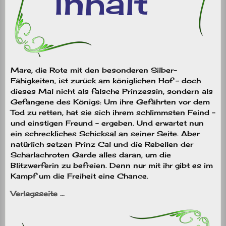
Mare, die Rote mit den besonderen Silber-
Fähigkeiten, ist zurück am königlichen Hof – doch
dieses Mal nicht als falsche Prinzessin, sondern als
Gefangene des Königs: Um ihre Gefährten vor dem
Tod zu retten, hat sie sich ihrem schlimmsten Feind –
und einstigen Freund – ergeben. Und erwartet nun
ein schreckliches Schicksal an seiner Seite. Aber
natürlich setzen Prinz Cal und die Rebellen der
Scharlachroten Garde alles daran, um die
Blitzwerferin zu befreien. Denn nur mit ihr gibt es im
Kampf um die Freiheit eine Chance.
Verlagsseite …