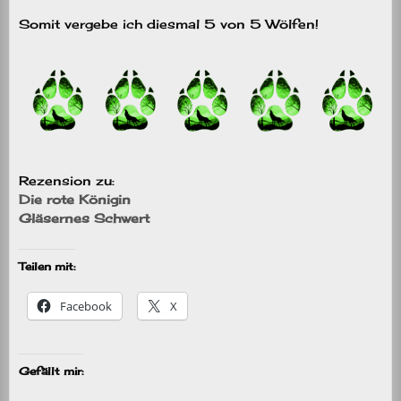
Somit vergebe ich diesmal 5 von 5 Wölfen!
Rezension zu:
Die rote Königin
Gläsernes Schwert
Teilen mit:
Facebook
X
Gefällt mir: