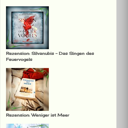
Rezension: Silvanubis – Das Singen des
Feuervogels
Rezension: Weniger ist Meer