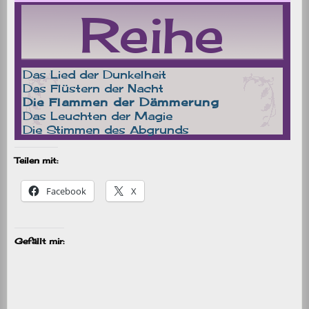
Teilen mit:
Facebook
X
Gefällt mir: