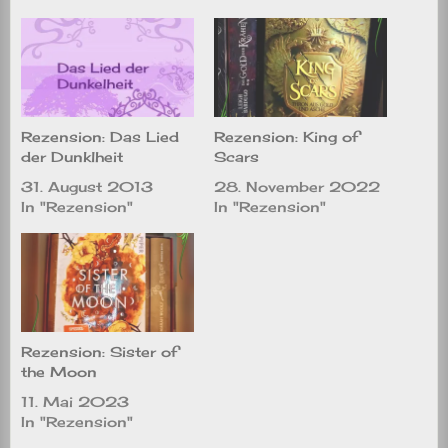
Rezension: Das Lied
Rezension: King of
der Dunklheit
Scars
31. August 2013
28. November 2022
In "Rezension"
In "Rezension"
Rezension: Sister of
the Moon
11. Mai 2023
In "Rezension"