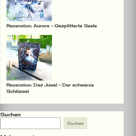
Rezension: Aurora – Gesplitterte Seele
Rezension: Das Juwel – Der schwarze
Schlüssel
Suchen
Suchen