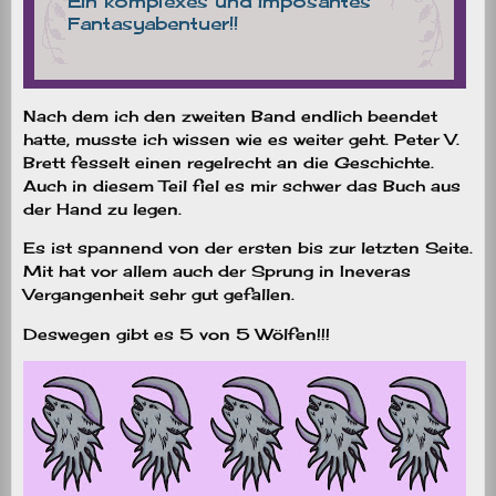
Nach dem ich den zweiten Band endlich beendet
hatte, musste ich wissen wie es weiter geht. Peter V.
Brett fesselt einen regelrecht an die Geschichte.
Auch in diesem Teil fiel es mir schwer das Buch aus
der Hand zu legen.
Es ist spannend von der ersten bis zur letzten Seite.
Mit hat vor allem auch der Sprung in Ineveras
Vergangenheit sehr gut gefallen.
Deswegen gibt es 5 von 5 Wölfen!!!