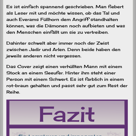
Es ist einfach spannend geschrieben. Man fiebert
als Leser mit und möchte wissen, ob das Tal und
auch Everams Füllhorn dem Angriff standhalten
können, was die Dämonen noch aufbieten und was
den Menschen einfällt um sie zu vertreiben.
Dahinter schwelt aber immer noch der Zwist
zwischen Jadir und Arlen. Denn beide haben den
jeweils anderen nicht vergessen.
Das Cover zeigt einen verhüllten Mann mit einem
Stock an einem Seeufer. Hinter ihm steht einer
Person mit einem Schwert. Es ist farblich in einem
rot-braun gehalten und passt sehr gut zum Rest der
Reihe.