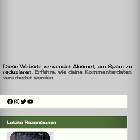
Diese Website verwendet Akismet, um Spam zu
reduzieren.
Erfahre, wie deine Kommentardaten
verarbeitet werden.
Facebook
Instagram
Twitter
YouTube
Letzte Rezensionen