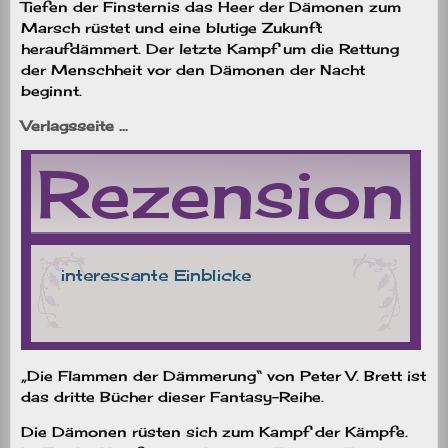
Tiefen der Finsternis das Heer der Dämonen zum
Marsch rüstet und eine blutige Zukunft
heraufdämmert. Der letzte Kampf um die Rettung
der Menschheit vor den Dämonen der Nacht
beginnt.
Verlagsseite …
„Die Flammen der Dämmerung“ von Peter V. Brett ist
das dritte Bücher dieser Fantasy-Reihe.
Die Dämonen rüsten sich zum Kampf der Kämpfe.