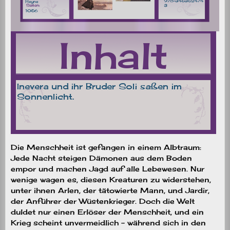
Die Menschheit ist gefangen in einem Albtraum:
Jede Nacht steigen Dämonen aus dem Boden
empor und machen Jagd auf alle Lebewesen. Nur
wenige wagen es, diesen Kreaturen zu widerstehen,
unter ihnen Arlen, der tätowierte Mann, und Jardir,
der Anführer der Wüstenkrieger. Doch die Welt
duldet nur einen Erlöser der Menschheit, und ein
Krieg scheint unvermeidlich – während sich in den