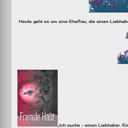
Heute geht es um eine Ehefrau, die einen Liebhab
„Ich suche – einen Liebhaber. E