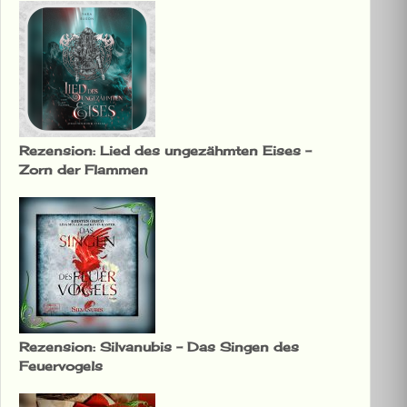
Rezension: Lied des ungezähmten Eises –
Zorn der Flammen
Rezension: Silvanubis – Das Singen des
Feuervogels