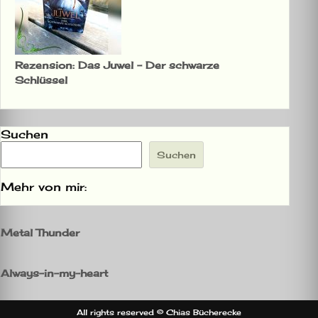
Rezension: Das Juwel – Der schwarze
Schlüssel
Suchen
Suchen
Mehr von mir:
Metal Thunder
Always-in-my-heart
All rights reserved © Chias Bücherecke