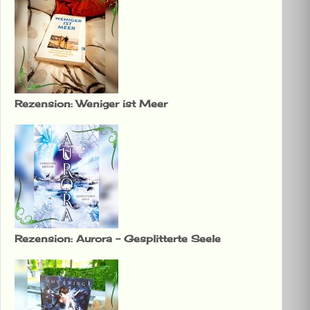
Rezension: Weniger ist Meer
Rezension: Aurora – Gesplitterte Seele