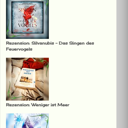
Rezension: Silvanubis – Das Singen des
Feuervogels
Rezension: Weniger ist Meer