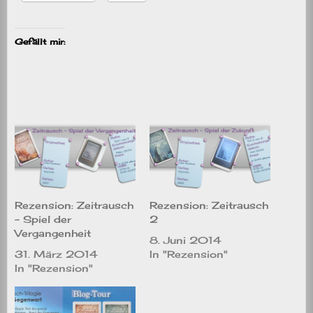
Gefällt mir:
Rezension: Zeitrausch
Rezension: Zeitrausch
– Spiel der
2
Vergangenheit
8. Juni 2014
31. März 2014
In "Rezension"
In "Rezension"