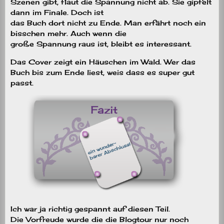
Szenen gibt, flaut die Spannung nicht ab. Sie gipfelt
dann im Finale. Doch ist
das Buch dort nicht zu Ende. Man erfährt noch ein
bisschen mehr. Auch wenn die
große Spannung raus ist, bleibt es interessant.
Das Cover zeigt ein Häuschen im Wald. Wer das
Buch bis zum Ende liest, weis dass es super gut
passt.
Ich war ja richtig gespannt auf diesen Teil.
Die Vorfreude wurde die die Blogtour nur noch