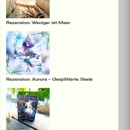
Rezension: Weniger ist Meer
Rezension: Aurora – Gesplitterte Seele