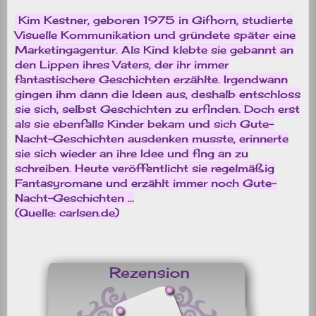
Kim Kestner, geboren 1975 in Gifhorn, studierte
Visuelle Kommunikation und gründete später eine
Marketingagentur. Als Kind klebte sie gebannt an
den Lippen ihres Vaters, der ihr immer
fantastischere Geschichten erzählte. Irgendwann
gingen ihm dann die Ideen aus, deshalb entschloss
sie sich, selbst Geschichten zu erfinden. Doch erst
als sie ebenfalls Kinder bekam und sich Gute-
Nacht-Geschichten ausdenken musste, erinnerte
sie sich wieder an ihre Idee und fing an zu
schreiben. Heute veröffentlicht sie regelmäßig
Fantasyromane und erzählt immer noch Gute-
Nacht-Geschichten …
(Quelle: carlsen.de)