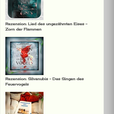
Rezension: Lied des ungezähmten Eises –
Zorn der Flammen
Rezension: Silvanubis – Das Singen des
Feuervogels