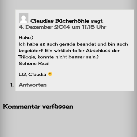
Claudias Bücherhöhle
sagt:
4. Dezember 2014 um 11:15 Uhr
Huhu:)
Ich habe es auch gerade beendet und bin auch
begeistert! Ein wirklich toller Abschluss der
Trilogie, könnte nicht besser sein:)
Schöne Rezi!
LG, Claudia
Antworten
Kommentar verfassen