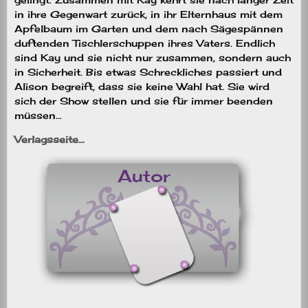
in ihre Gegenwart zurück, in ihr Elternhaus mit dem
Apfelbaum im Garten und dem nach Sägespännen
duftenden Tischlerschuppen ihres Vaters. Endlich
sind Kay und sie nicht nur zusammen, sondern auch
in Sicherheit. Bis etwas Schreckliches passiert und
Alison begreift, dass sie keine Wahl hat. Sie wird
sich der Show stellen und sie für immer beenden
müssen…
Verlagsseite…