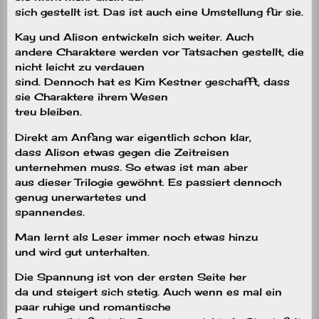
sich gestellt ist. Das ist auch eine Umstellung für sie.
Kay und Alison entwickeln sich weiter. Auch
andere Charaktere werden vor Tatsachen gestellt, die
nicht leicht zu verdauen
sind. Dennoch hat es Kim Kestner geschafft, dass
sie Charaktere ihrem Wesen
treu bleiben.
Direkt am Anfang war eigentlich schon klar,
dass Alison etwas gegen die Zeitreisen
unternehmen muss. So etwas ist man aber
aus dieser Trilogie gewöhnt. Es passiert dennoch
genug unerwartetes und
spannendes.
Man lernt als Leser immer noch etwas hinzu
und wird gut unterhalten.
Die Spannung ist von der ersten Seite her
da und steigert sich stetig. Auch wenn es mal ein
paar ruhige und romantische