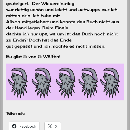
gesteigert. Der Wiedereinstieg
war richtig schön und leicht und schwupps war ich
mitten drin. Ich habe mit
Alison mitgefiebert und konnte das Buch nicht aus
der Hand legen. Beim Finale
dachte ich nur ups, warum ist das Buch noch nicht
zu Ende? Doch hat das Ende
gut gepasst und ich möchte es nicht missen.
Es gibt 5 von 5 Wölfen!
Teilen mit:
Facebook
X