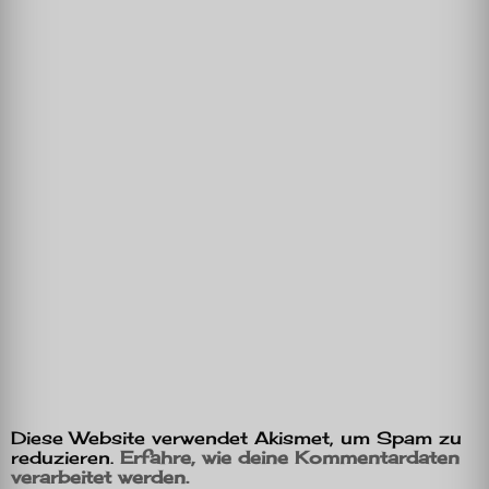
Diese Website verwendet Akismet, um Spam zu
reduzieren.
Erfahre, wie deine Kommentardaten
verarbeitet werden.