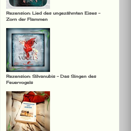
Rezension: Lied des ungezähmten Eises –
Zorn der Flammen
Rezension: Silvanubis – Das Singen des
Feuervogels