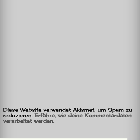
Diese Website verwendet Akismet, um Spam zu
reduzieren.
Erfahre, wie deine Kommentardaten
verarbeitet werden.