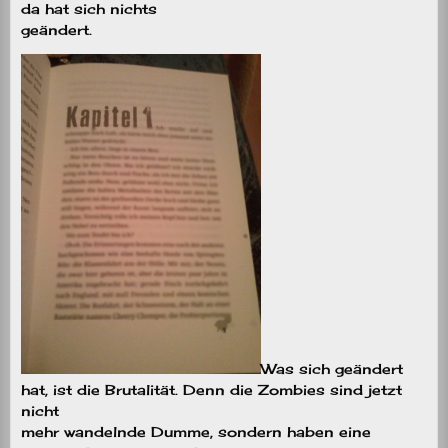
da hat sich nichts
geändert.
Was sich geändert
hat, ist die Brutalität. Denn die Zombies sind jetzt
nicht
mehr wandelnde Dumme, sondern haben eine