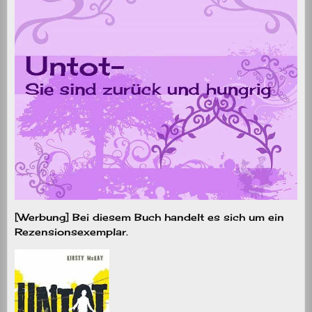
[Werbung] Bei diesem Buch handelt es sich um ein
Rezensionsexemplar.