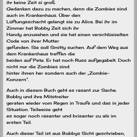
ihr keine Zeit si groß
Gedanken dazu zu machen, denn die Zombies sind
auch im Krankenhaus. Über den
Lüftungsschacht gelangt sie zu Alice. Bei ihr im
Zimmer hat Bobby Zeit sich ihr
Handy anzusehen und sie hat einen verschlüsselten
Code von ihrer Mutter
gefunden. Sie soll Smitty suchen. Auf dem Weg aus
dem Krankenhaus treffen die
beiden auf Pete. Er hat noch Russ aufgegabelt. Doch
nicht nur die Zombies sind
hinter ihnen her sondern auch der „Zombie-
Konzern“.
Auch in diesem Buch geht es rasant zur Sache.
Bobby und ihre Mitstreiter
geraten wieder vom Regen in Traufe und das in jeder
Situation. Teilweise geht
es sogar noch rasanter und brisanter zu als im
ersten Teil.
Auch dieser Teil ist aus Bobbys Sicht geschrieben,