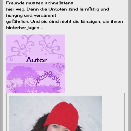
Freunde müssen schnellstens
hier weg. Denn die Untoten sind lernfähig und
hungrig und verdammt
gefährlich. Und sie sind nicht die Einzigen, die ihnen
hinterher jagen …