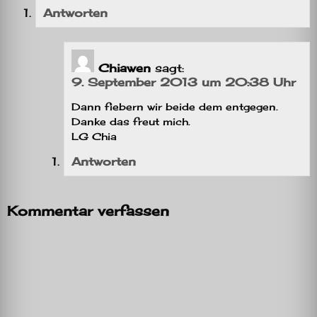
Antworten
Chiawen
sagt:
9. September 2013 um 20:38 Uhr
Dann fiebern wir beide dem entgegen.
Danke das freut mich.
LG Chia
Antworten
Kommentar verfassen