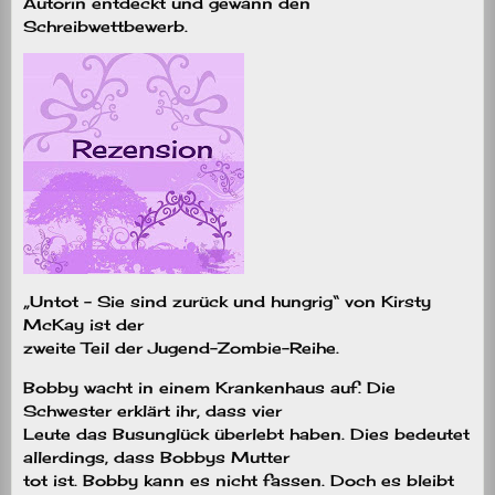
Autorin entdeckt und gewann den
Schreibwettbewerb.
„Untot – Sie sind zurück und hungrig“ von Kirsty
McKay ist der
zweite Teil der Jugend-Zombie-Reihe.
Bobby wacht in einem Krankenhaus auf. Die
Schwester erklärt ihr, dass vier
Leute das Busunglück überlebt haben. Dies bedeutet
allerdings, dass Bobbys Mutter
tot ist. Bobby kann es nicht fassen. Doch es bleibt