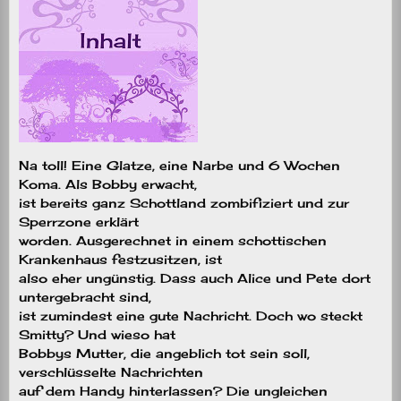
Na toll! Eine Glatze, eine Narbe und 6 Wochen
Koma. Als Bobby erwacht,
ist bereits ganz Schottland zombifiziert und zur
Sperrzone erklärt
worden. Ausgerechnet in einem schottischen
Krankenhaus festzusitzen, ist
also eher ungünstig. Dass auch Alice und Pete dort
untergebracht sind,
ist zumindest eine gute Nachricht. Doch wo steckt
Smitty? Und wieso hat
Bobbys Mutter, die angeblich tot sein soll,
verschlüsselte Nachrichten
auf dem Handy hinterlassen? Die ungleichen