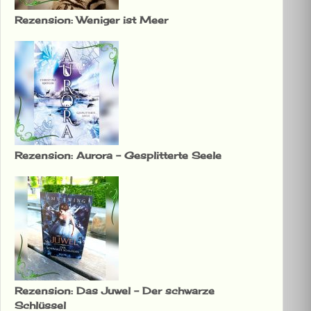
Rezension: Weniger ist Meer
Rezension: Aurora – Gesplitterte Seele
Rezension: Das Juwel – Der schwarze
Schlüssel