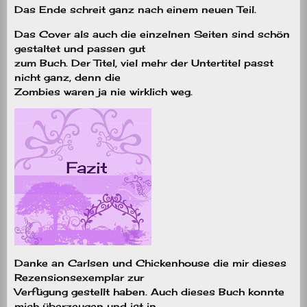
Das Ende schreit ganz nach einem neuen Teil.
Das Cover als auch die einzelnen Seiten sind schön
gestaltet und passen gut
zum Buch. Der Titel, viel mehr der Untertitel passt
nicht ganz, denn die
Zombies waren ja nie wirklich weg.
Danke an Carlsen und Chickenhouse die mir dieses
Rezensionsexemplar zur
Verfügung gestellt haben. Auch dieses Buch konnte
mich überzeugen und ist in