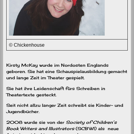
© Chickenhouse
Kirsty McKay wurde im Nordosten Englands
geboren. Sie hat eine Schauspielausbildung gemacht
und lange Zeit im Theater gespielt.
Sie hat ihre Leidenschaft fürs Schreiben in
Theatertexte gesteckt.
Seit nicht allzu langer Zeit schreibt sie Kinder- und
Jugendbücher.
2008 wurde sie von der
Society of Children’s
Book Writers and Illustrators
(SCBWI) als neue