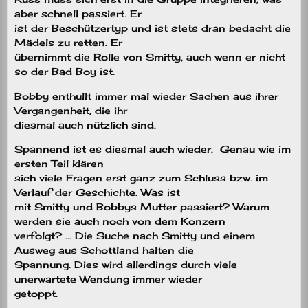
aber schnell passiert. Er
ist der Beschützertyp und ist stets dran bedacht die
Mädels zu retten. Er
übernimmt die Rolle von Smitty, auch wenn er nicht
so der Bad Boy ist.
Bobby enthüllt immer mal wieder Sachen aus ihrer
Vergangenheit, die ihr
diesmal auch nützlich sind.
Spannend ist es diesmal auch wieder. Genau wie im
ersten Teil klären
sich viele Fragen erst ganz zum Schluss bzw. im
Verlauf der Geschichte. Was ist
mit Smitty und Bobbys Mutter passiert? Warum
werden sie auch noch von dem Konzern
verfolgt? … Die Suche nach Smitty und einem
Ausweg aus Schottland halten die
Spannung. Dies wird allerdings durch viele
unerwartete Wendung immer wieder
getoppt.