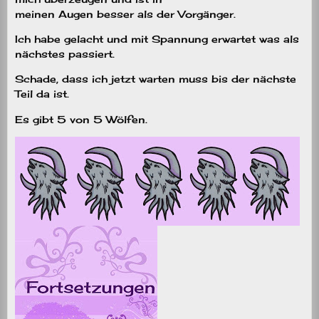
meinen Augen besser als der Vorgänger.
Ich habe gelacht und mit Spannung erwartet was als
nächstes passiert.
Schade, dass ich jetzt warten muss bis der nächste
Teil da ist.
Es gibt 5 von 5 Wölfen.