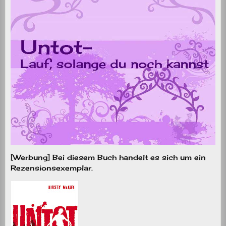
[Werbung] Bei diesem Buch handelt es sich um ein
Rezensionsexemplar.