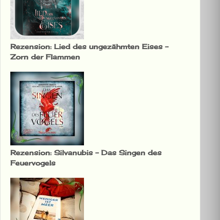
Rezension: Lied des ungezähmten Eises –
Zorn der Flammen
Rezension: Silvanubis – Das Singen des
Feuervogels