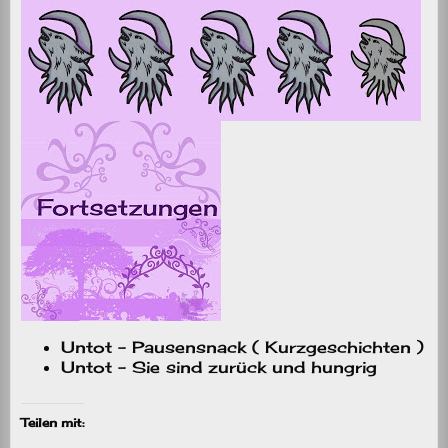
Untot – Pausensnack ( Kurzgeschichten )
Untot – Sie sind zurück und hungrig
Teilen mit: