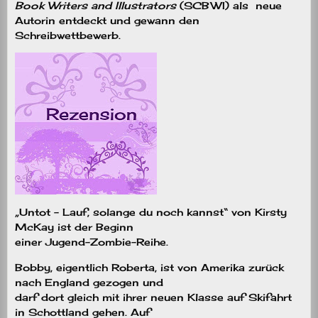
Book Writers and Illustrators
(SCBWI) als neue
Autorin entdeckt und gewann den
Schreibwettbewerb.
„Untot – Lauf, solange du noch kannst“ von Kirsty
McKay ist der Beginn
einer Jugend-Zombie-Reihe.
Bobby, eigentlich Roberta, ist von Amerika zurück
nach England gezogen und
darf dort gleich mit ihrer neuen Klasse auf Skifahrt
in Schottland gehen. Auf