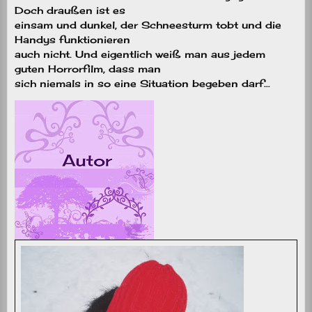
Doch draußen ist es
einsam und dunkel, der Schneesturm tobt und die
Handys funktionieren
auch nicht. Und eigentlich weiß man aus jedem
guten Horrorfilm, dass man
sich niemals in so eine Situation begeben darf…