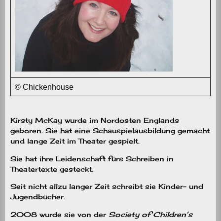
© Chickenhouse
Kirsty McKay wurde im Nordosten Englands
geboren. Sie hat eine Schauspielausbildung gemacht
und lange Zeit im Theater gespielt.
Sie hat ihre Leidenschaft fürs Schreiben in
Theatertexte gesteckt.
Seit nicht allzu langer Zeit schreibt sie Kinder- und
Jugendbücher.
2008 wurde sie von der
Society of Children’s