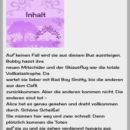
Auf keinen Fall wird sie aus diesem Bus aussteigen.
Bobby hasst ihre
neuen Mitschüler und der Skiausflug war die totale
Vollkatastrophe. Da
wartet sie lieber mit Bad Boy Smitty, bis die anderen
aus dem Café
zurückkommen. Aber die anderen kommen nicht. Die
anderen sind tot –
Alice hat es genau gesehen und dreht vollkommen
durch. Schöne Scheiße!
Sie müssen hier weg und zwar schnell. Denn
plötzlich kommen die Toten
auf sie zu und sie sehen verdammt hungrig aus.