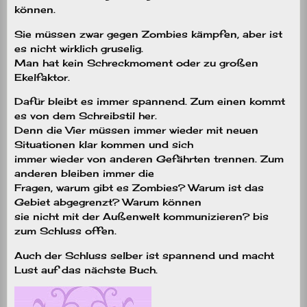
können.
Sie müssen zwar gegen Zombies kämpfen, aber ist
es nicht wirklich gruselig.
Man hat kein Schreckmoment oder zu großen
Ekelfaktor.
Dafür bleibt es immer spannend. Zum einen kommt
es von dem Schreibstil her.
Denn die Vier müssen immer wieder mit neuen
Situationen klar kommen und sich
immer wieder von anderen Gefährten trennen. Zum
anderen bleiben immer die
Fragen, warum gibt es Zombies? Warum ist das
Gebiet abgegrenzt? Warum können
sie nicht mit der Außenwelt kommunizieren? bis
zum Schluss offen.
Auch der Schluss selber ist spannend und macht
Lust auf das nächste Buch.