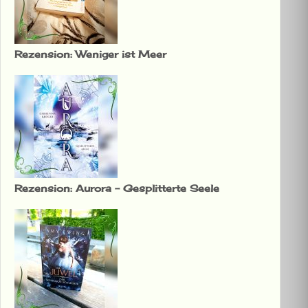
Rezension: Weniger ist Meer
Rezension: Aurora – Gesplitterte Seele