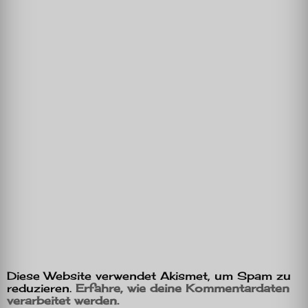
Diese Website verwendet Akismet, um Spam zu
reduzieren.
Erfahre, wie deine Kommentardaten
verarbeitet werden.