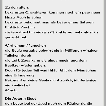
Zu den alten,
bekannten Charakteren kommen noch ein paar neue
hinzu. Auch in schon
bekannte, bekommt man als Leser einen tieferen
Einblick. Auch in
diesem steckt in einigen Charakteren mehr als man
gedacht hat.
Wird einem Menschen
die Seele geraubt, schwirrt sie in Millionen winziger
Teilchen durch
die Luft. Zoya kann sie einsammeln und dem
Besitzer wieder geben.
Doch für jedes Teil was fehlt, fehlt dem Menschen
eine Erinnerung.
Bekommt er seine Seele nicht zurück, ist derjenige
ein seelisches
Wrack.
Die Autorin lässt
den Leser bei der Jagd nach dem Räuber richtig