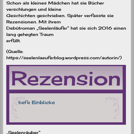
Schon als kleines Mädchen hat sie Bücher
verschlungen und kleine
Geschichten geschrieben. Später verfasste sie
Rezensionen. Mit ihrem
Debütroman „Seelenläufer“ hat sie sich 2016 einen
lang gehegten Traum
erfüllt.
(Quelle:
https://seelenlaeuferblog.wordpress.com/autorin/)
„Seelenräuber“