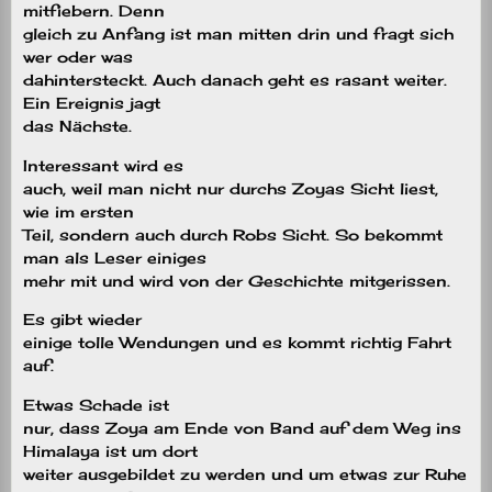
mitfiebern. Denn
gleich zu Anfang ist man mitten drin und fragt sich
wer oder was
dahintersteckt. Auch danach geht es rasant weiter.
Ein Ereignis jagt
das Nächste.
Interessant wird es
auch, weil man nicht nur durchs Zoyas Sicht liest,
wie im ersten
Teil, sondern auch durch Robs Sicht. So bekommt
man als Leser einiges
mehr mit und wird von der Geschichte mitgerissen.
Es gibt wieder
einige tolle Wendungen und es kommt richtig Fahrt
auf.
Etwas Schade ist
nur, dass Zoya am Ende von Band auf dem Weg ins
Himalaya ist um dort
weiter ausgebildet zu werden und um etwas zur Ruhe