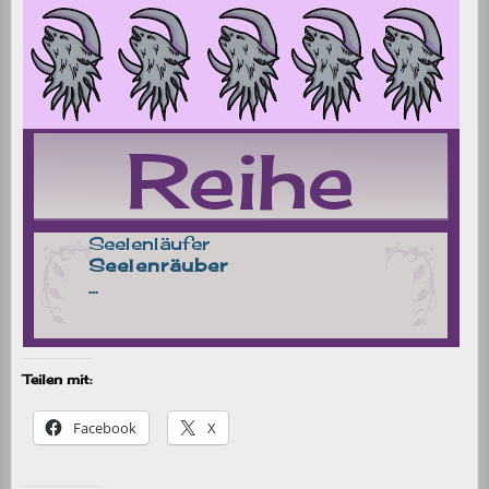
Teilen mit:
Facebook
X