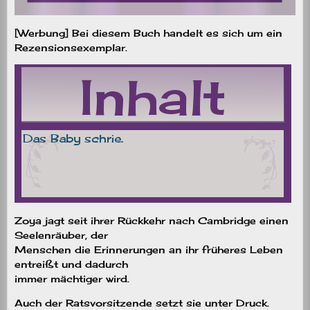
[Werbung] Bei diesem Buch handelt es sich um ein
Rezensionsexemplar.
Zoya jagt seit ihrer Rückkehr nach Cambridge einen
Seelenräuber, der
Menschen die Erinnerungen an ihr früheres Leben
entreißt und dadurch
immer mächtiger wird.
Auch der Ratsvorsitzende setzt sie unter Druck.