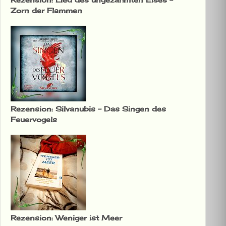
Zorn der Flammen
Rezension: Silvanubis – Das Singen des
Feuervogels
Rezension: Weniger ist Meer