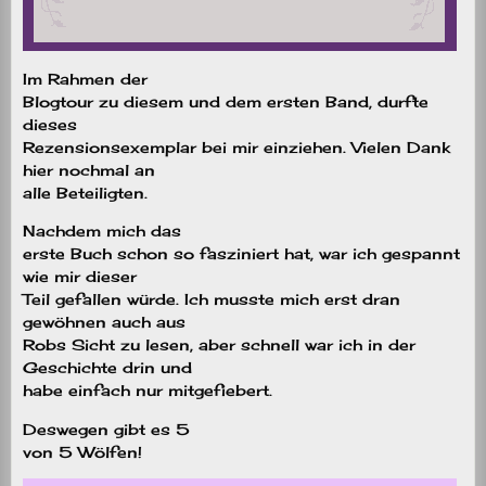
Im Rahmen der
Blogtour zu diesem und dem ersten Band, durfte
dieses
Rezensionsexemplar bei mir einziehen. Vielen Dank
hier nochmal an
alle Beteiligten.
Nachdem mich das
erste Buch schon so fasziniert hat, war ich gespannt
wie mir dieser
Teil gefallen würde. Ich musste mich erst dran
gewöhnen auch aus
Robs Sicht zu lesen, aber schnell war ich in der
Geschichte drin und
habe einfach nur mitgefiebert.
Deswegen gibt es 5
von 5 Wölfen!