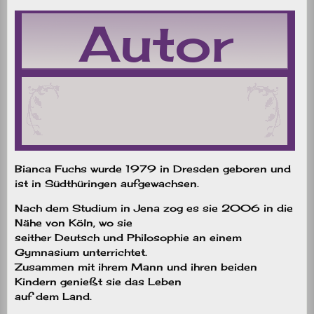
Bianca Fuchs wurde 1979 in Dresden geboren und
ist in Südthüringen aufgewachsen.
Nach dem Studium in Jena zog es sie 2006 in die
Nähe von Köln, wo sie
seither Deutsch und Philosophie an einem
Gymnasium unterrichtet.
Zusammen mit ihrem Mann und ihren beiden
Kindern genießt sie das Leben
auf dem Land.