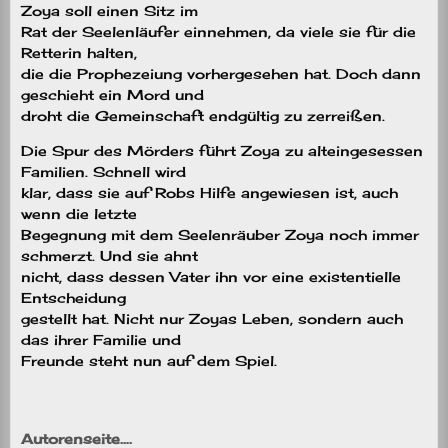
Zoya soll einen Sitz im
Rat der Seelenläufer einnehmen, da viele sie für die
Retterin halten,
die die Prophezeiung vorhergesehen hat. Doch dann
geschieht ein Mord und
droht die Gemeinschaft endgültig zu zerreißen.
Die Spur des Mörders führt Zoya zu alteingesessen
Familien. Schnell wird
klar, dass sie auf Robs Hilfe angewiesen ist, auch
wenn die letzte
Begegnung mit dem Seelenräuber Zoya noch immer
schmerzt. Und sie ahnt
nicht, dass dessen Vater ihn vor eine existentielle
Entscheidung
gestellt hat. Nicht nur Zoyas Leben, sondern auch
das ihrer Familie und
Freunde steht nun auf dem Spiel.
Autorenseite….