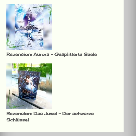
Rezension: Aurora – Gesplitterte Seele
Rezension: Das Juwel – Der schwarze
Schlüssel