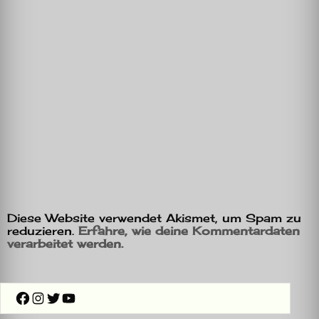
Diese Website verwendet Akismet, um Spam zu
reduzieren.
Erfahre, wie deine Kommentardaten
verarbeitet werden.
Facebook
Instagram
Twitter
YouTube