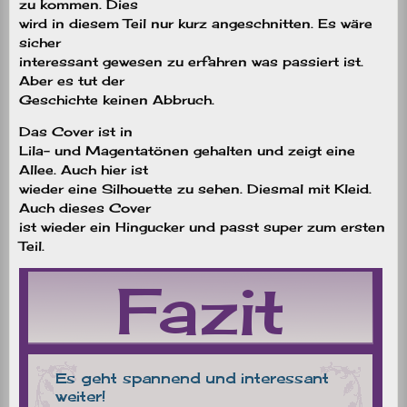
zu kommen. Dies
wird in diesem Teil nur kurz angeschnitten. Es wäre
sicher
interessant gewesen zu erfahren was passiert ist.
Aber es tut der
Geschichte keinen Abbruch.
Das Cover ist in
Lila- und Magentatönen gehalten und zeigt eine
Allee. Auch hier ist
wieder eine Silhouette zu sehen. Diesmal mit Kleid.
Auch dieses Cover
ist wieder ein Hingucker und passt super zum ersten
Teil.