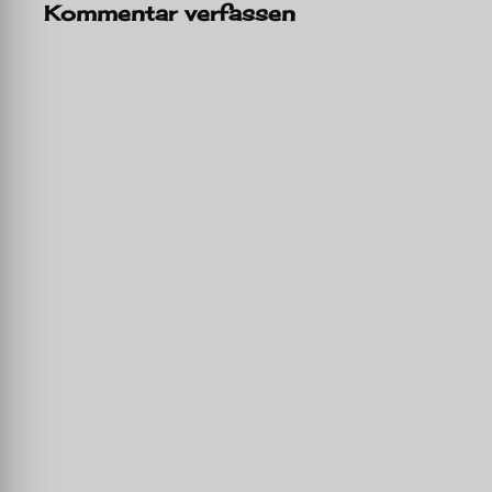
Kommentar verfassen