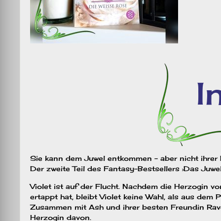
Sie kann dem Juwel entkommen – aber nicht ihrer
Der zweite Teil des Fantasy-Bestsellers ›Das Juwe
Violet ist auf der Flucht. Nachdem die Herzogin 
ertappt hat, bleibt Violet keine Wahl, als aus dem
Zusammen mit Ash und ihrer besten Freundin Raven
Herzogin davon.