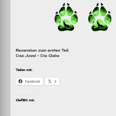
Rezension zum ersten Teil:
Das Juwel – Die Gabe
Teilen mit:
Facebook
X
Gefällt mir: