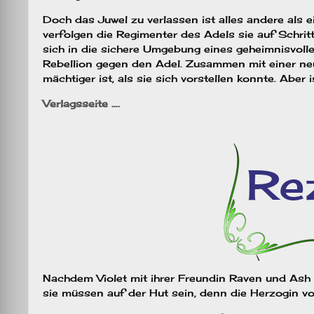
Doch das Juwel zu verlassen ist alles andere als 
verfolgen die Regimenter des Adels sie auf Schrit
sich in die sichere Umgebung eines geheimnisvolle
Rebellion gegen den Adel. Zusammen mit einer neu
mächtiger ist, als sie sich vorstellen konnte. Aber
Verlagsseite ….
Nachdem Violet mit ihrer Freundin Raven und Ash g
sie müssen auf der Hut sein, denn die Herzogin v