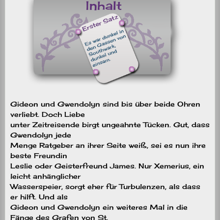
Gideon und Gwendolyn sind bis über beide Ohren
verliebt. Doch Liebe
unter Zeitreisende birgt ungeahnte Tücken. Gut, dass
Gwendolyn jede
Menge Ratgeber an ihrer Seite weiß, sei es nun ihre
beste Freundin
Leslie oder Geisterfreund James. Nur Xemerius, ein
leicht anhänglicher
Wasserspeier, sorgt eher für Turbulenzen, als dass
er hilft. Und als
Gideon und Gwendolyn ein weiteres Mal in die
Fänge des Grafen von St.