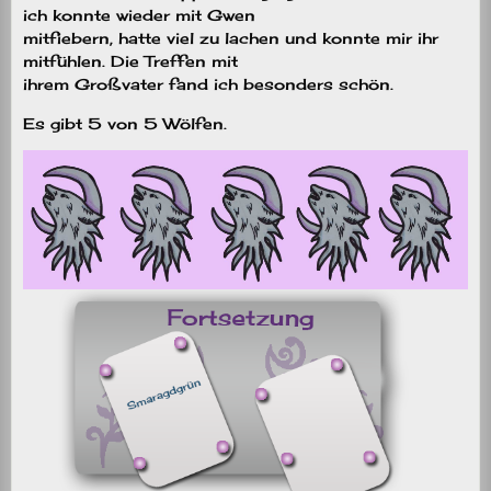
ich konnte wieder mit Gwen
mitfiebern, hatte viel zu lachen und konnte mir ihr
mitfühlen. Die Treffen mit
ihrem Großvater fand ich besonders schön.
Es gibt 5 von 5 Wölfen.