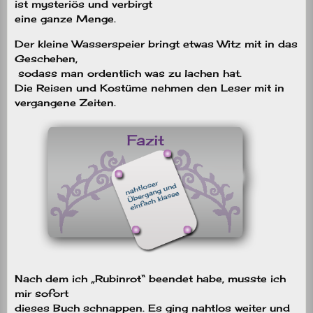
ist mysteriös und verbirgt
eine ganze Menge.
Der kleine Wasserspeier bringt etwas Witz mit in das
Geschehen,
sodass man ordentlich was zu lachen hat.
Die Reisen und Kostüme nehmen den Leser mit in
vergangene Zeiten.
Nach dem ich „Rubinrot“ beendet habe, musste ich
mir sofort
dieses Buch schnappen. Es ging nahtlos weiter und