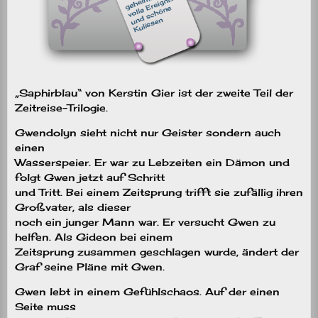
„Saphirblau“ von Kerstin Gier ist der zweite Teil der
Zeitreise-Trilogie.
Gwendolyn sieht nicht nur Geister sondern auch
einen
Wasserspeier. Er war zu Lebzeiten ein Dämon und
folgt Gwen jetzt auf Schritt
und Tritt. Bei einem Zeitsprung trifft sie zufällig ihren
Großvater, als dieser
noch ein junger Mann war. Er versucht Gwen zu
helfen. Als Gideon bei einem
Zeitsprung zusammen geschlagen wurde, ändert der
Graf seine Pläne mit Gwen.
Gwen lebt in einem Gefühlschaos. Auf der einen
Seite muss