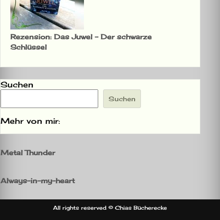
Rezension: Das Juwel – Der schwarze
Schlüssel
Suchen
Suchen
Mehr von mir:
Metal Thunder
Always-in-my-heart
All rights reserved © Chias Bücherecke