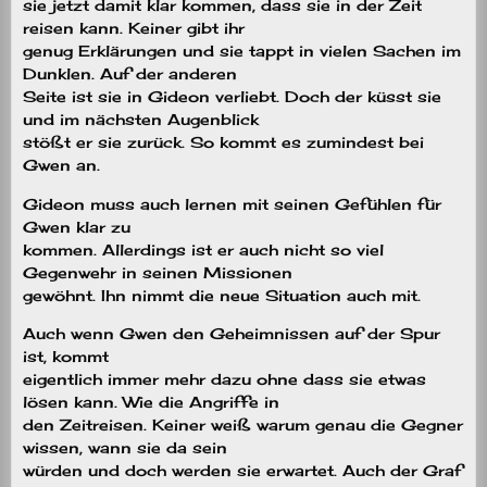
sie jetzt damit klar kommen, dass sie in der Zeit
reisen kann. Keiner gibt ihr
genug Erklärungen und sie tappt in vielen Sachen im
Dunklen. Auf der anderen
Seite ist sie in Gideon verliebt. Doch der küsst sie
und im nächsten Augenblick
stößt er sie zurück. So kommt es zumindest bei
Gwen an.
Gideon muss auch lernen mit seinen Gefühlen für
Gwen klar zu
kommen. Allerdings ist er auch nicht so viel
Gegenwehr in seinen Missionen
gewöhnt. Ihn nimmt die neue Situation auch mit.
Auch wenn Gwen den Geheimnissen auf der Spur
ist, kommt
eigentlich immer mehr dazu ohne dass sie etwas
lösen kann. Wie die Angriffe in
den Zeitreisen. Keiner weiß warum genau die Gegner
wissen, wann sie da sein
würden und doch werden sie erwartet. Auch der Graf