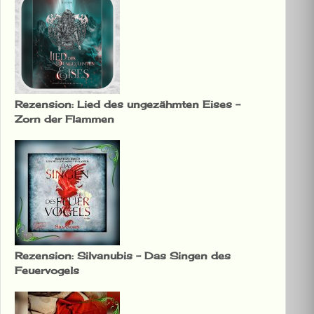
Rezension: Lied des ungezähmten Eises –
Zorn der Flammen
Rezension: Silvanubis – Das Singen des
Feuervogels