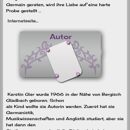
Germain geraten, wird ihre Liebe auf eine harte
Probe gestellt …
Internetseite…
Kerstin Gier wurde 1966 in der Nähe von Bergisch
Gladbach geboren. Schon
als Kind wollte sie Autorin werden. Zuerst hat sie
Germanistik,
Musikwissenschaften und Anglistik studiert, aber sie
hat dann den