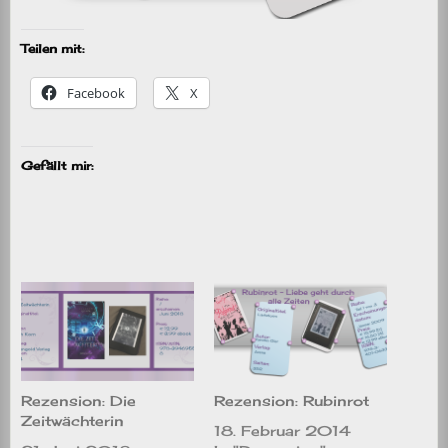
Teilen mit:
Facebook
X
Gefällt mir:
Rezension: Die
Rezension: Rubinrot
Zeitwächterin
18. Februar 2014