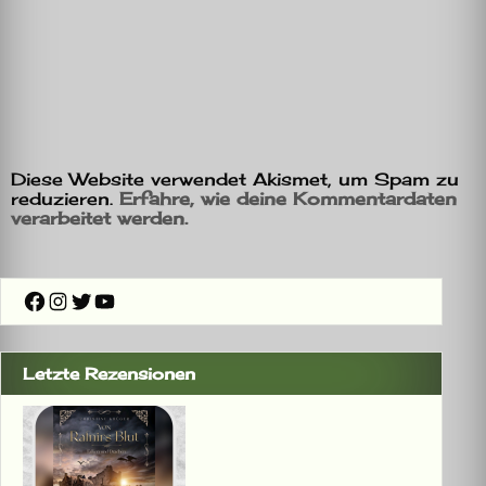
Diese Website verwendet Akismet, um Spam zu
reduzieren.
Erfahre, wie deine Kommentardaten
verarbeitet werden.
Facebook
Instagram
Twitter
YouTube
Letzte Rezensionen