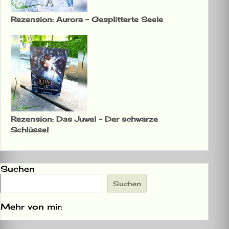
Rezension: Aurora – Gesplitterte Seele
Rezension: Das Juwel – Der schwarze
Schlüssel
Suchen
Suchen
Mehr von mir: