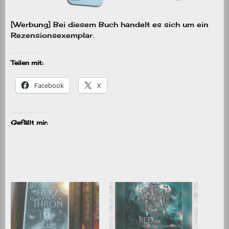
[Werbung] Bei diesem Buch handelt es sich um ein
Rezensionsexemplar.
Teilen mit:
Facebook
X
Gefällt mir: