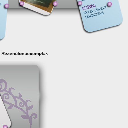
n Rezensionsexemplar.