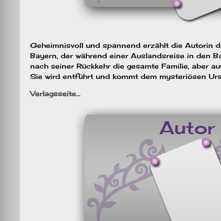
Geheimnisvoll und spannend erzählt die Autorin 
Bayern, der während einer Auslandsreise in den Ba
nach seiner Rückkehr die gesamte Familie, aber auf
Sie wird entführt und kommt dem mysteriösen Urs
Verlagsseite…