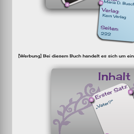
[Werbung] Bei diesem Buch handelt es sich um ei