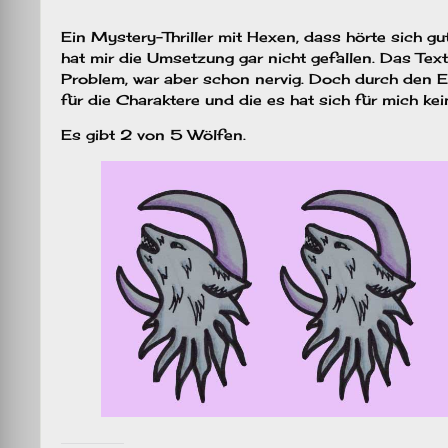
Ein Mystery-Thriller mit Hexen, dass hörte sich gu
hat mir die Umsetzung gar nicht gefallen. Das Text
Problem, war aber schon nervig. Doch durch den Er
für die Charaktere und die es hat sich für mich k
Es gibt 2 von 5 Wölfen.