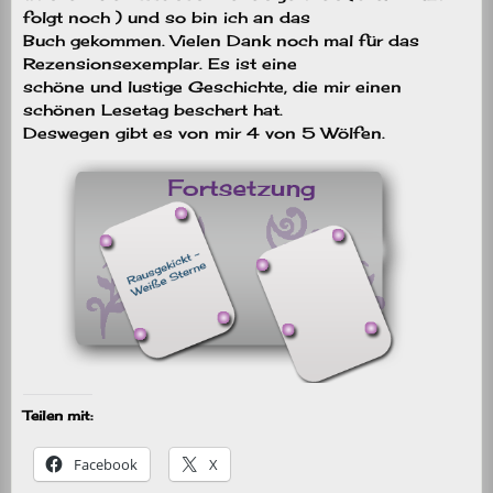
folgt noch ) und so bin ich an das
Buch gekommen. Vielen Dank noch mal für das
Rezensionsexemplar. Es ist eine
schöne und lustige Geschichte, die mir einen
schönen Lesetag beschert hat.
Deswegen gibt es von mir 4 von 5 Wölfen.
Teilen mit:
Facebook
X