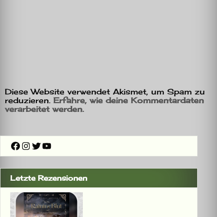
Diese Website verwendet Akismet, um Spam zu
reduzieren.
Erfahre, wie deine Kommentardaten
verarbeitet werden.
Facebook
Instagram
Twitter
YouTube
Letzte Rezensionen