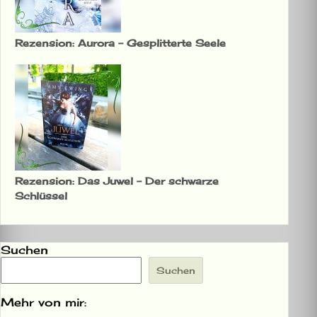
Rezension: Aurora – Gesplitterte Seele
Rezension: Das Juwel – Der schwarze
Schlüssel
Suchen
Suchen
Mehr von mir: