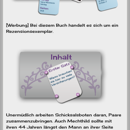
[Werbung] Bei diesem Buch handelt es sich um ein
Rezensionsexemplar.
Unermüdlich arbeiten Schicksalsboten daran, Paare
zusammenzubringen. Auch Mechthild sollte mit
ihren 44 Jahren längst den Mann an ihrer Seite