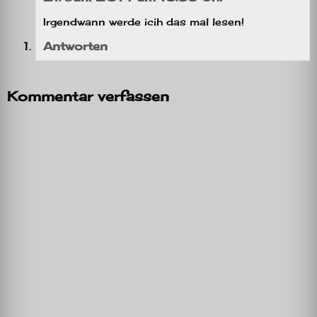
Irgendwann werde icih das mal lesen!
Antworten
Kommentar verfassen