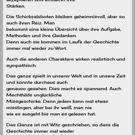
Stärken.
Die Schicksalsboten bleiben geheimnisvoll, aber so
auch ihren Reiz. Man
bekommt eine kleine Übersicht über ihre Aufgabe,
Methoden und ihre Gedanken.
Denn auch sie kommen im Laufe der Geschichte
immer mal wieder zu Wort.
Auch die anderen Charaktere wirken realistisch und
sympathisch.
Das ganze spielt in unserer Welt und in unsere Zeit
und könnte durchaus auch
genauso gesehen. Dies macht es spannend. Auch
Mechthilds unglückliche
Missgeschicke. Denn jedem kann mal etwas
misslingen, aber bei ihr weiß man nie
wie es ausgeht bis man es gelesen hat.
Das Ganze ist mit Witz geschrieben, so dass die
Geschichte immer mal wieder