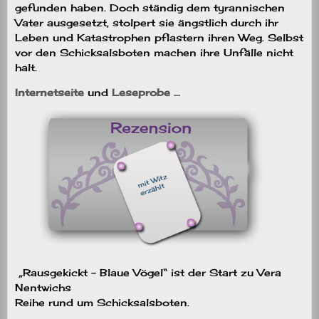
gefunden haben. Doch ständig dem tyrannischen
Vater ausgesetzt, stolpert sie ängstlich durch ihr
Leben und Katastrophen pflastern ihren Weg. Selbst
vor den Schicksalsboten machen ihre Unfälle nicht
halt.
Internetseite
und
Leseprobe …
„Rausgekickt – Blaue Vögel“ ist der Start zu Vera
Nentwichs
Reihe rund um Schicksalsboten.