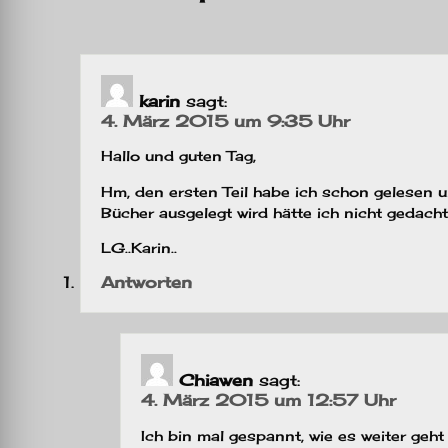
karin
sagt:
4. März 2015 um 9:35 Uhr
Hallo und guten Tag,
Hm, den ersten Teil habe ich schon gelesen un
Bücher ausgelegt wird hätte ich nicht gedacht
LG..Karin..
Antworten
Chiawen
sagt:
4. März 2015 um 12:57 Uhr
Ich bin mal gespannt, wie es weiter geh