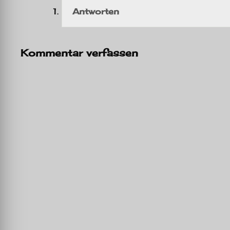
Antworten
Kommentar verfassen