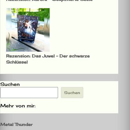
Rezension: Das Juwel – Der schwarze
Schlüssel
Suchen
Suchen
Mehr von mir:
Metal Thunder