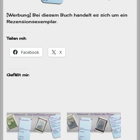
[Werbung] Bei diesem Buch handelt es sich um ein
Rezensionsexemplar.
Teilen mit:
Facebook
X
Gefällt mir: