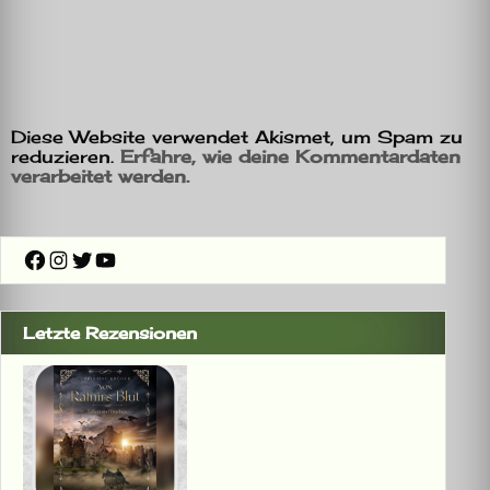
Diese Website verwendet Akismet, um Spam zu
reduzieren.
Erfahre, wie deine Kommentardaten
verarbeitet werden.
Facebook
Instagram
Twitter
YouTube
Letzte Rezensionen