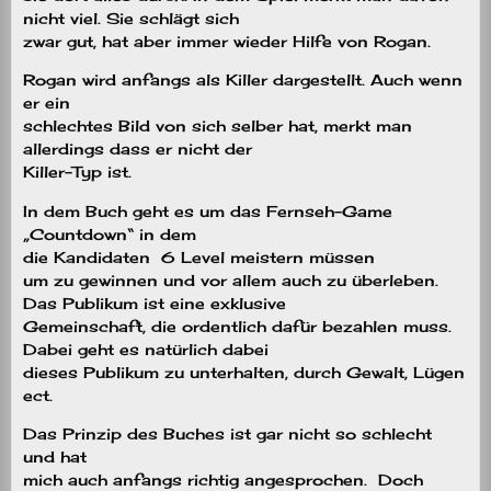
nicht viel. Sie schlägt sich
zwar gut, hat aber immer wieder Hilfe von Rogan.
Rogan wird anfangs als Killer dargestellt. Auch wenn
er ein
schlechtes Bild von sich selber hat, merkt man
allerdings dass er nicht der
Killer-Typ ist.
In dem Buch geht es um das Fernseh-Game
„Countdown“ in dem
die Kandidaten
6 Level meistern müssen
um zu gewinnen und vor allem auch zu überleben.
Das Publikum ist eine exklusive
Gemeinschaft, die ordentlich dafür bezahlen muss.
Dabei geht es natürlich dabei
dieses Publikum zu unterhalten, durch Gewalt, Lügen
ect.
Das Prinzip des Buches ist gar nicht so schlecht
und hat
mich auch anfangs richtig angesprochen.
Doch