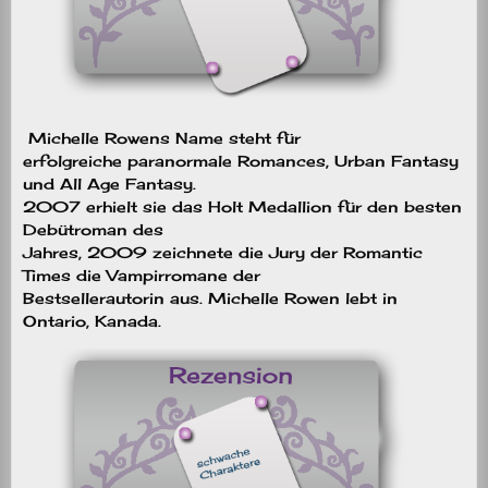
Michelle Rowens Name steht für
erfolgreiche paranormale Romances, Urban Fantasy
und All Age Fantasy.
2007 erhielt sie das Holt Medallion für den besten
Debütroman des
Jahres, 2009 zeichnete die Jury der Romantic
Times die Vampirromane der
Bestsellerautorin aus. Michelle Rowen lebt in
Ontario, Kanada.