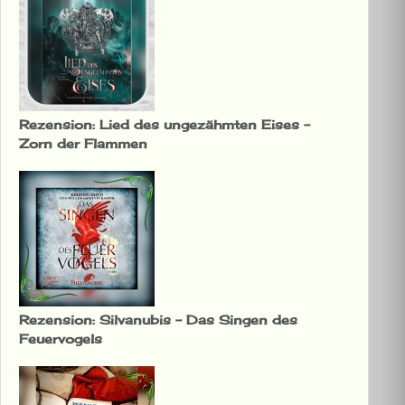
Rezension: Lied des ungezähmten Eises –
Zorn der Flammen
Rezension: Silvanubis – Das Singen des
Feuervogels