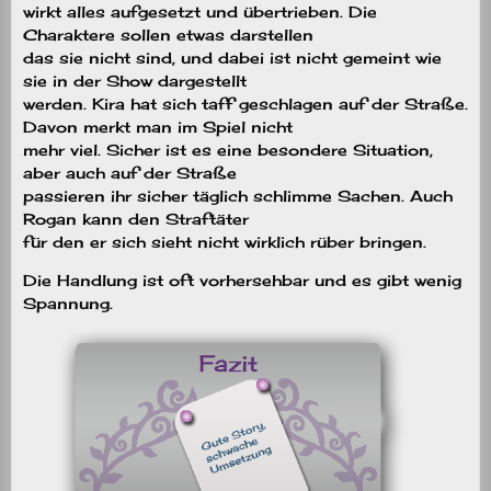
wirkt alles aufgesetzt und übertrieben. Die
Charaktere sollen etwas darstellen
das sie nicht sind, und dabei ist nicht gemeint wie
sie in der Show dargestellt
werden. Kira hat sich taff geschlagen auf der Straße.
Davon merkt man im Spiel nicht
mehr viel. Sicher ist es eine besondere Situation,
aber auch auf der Straße
passieren ihr sicher täglich schlimme Sachen. Auch
Rogan kann den Straftäter
für den er sich sieht nicht wirklich rüber bringen.
Die Handlung ist oft vorhersehbar und es gibt wenig
Spannung.