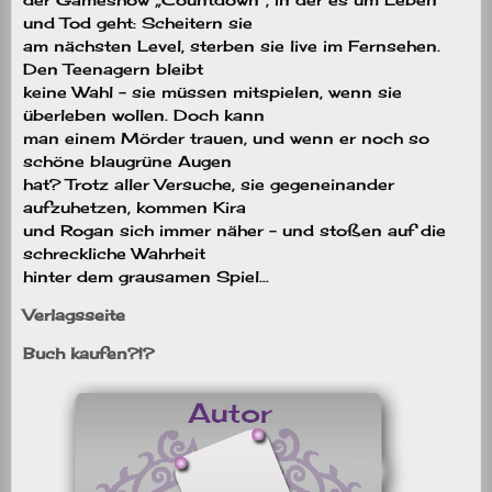
und Tod geht: Scheitern sie
am nächsten Level, sterben sie live im Fernsehen.
Den Teenagern bleibt
keine Wahl – sie müssen mitspielen, wenn sie
überleben wollen. Doch kann
man einem Mörder trauen, und wenn er noch so
schöne blaugrüne Augen
hat? Trotz aller Versuche, sie gegeneinander
aufzuhetzen, kommen Kira
und Rogan sich immer näher – und stoßen auf die
schreckliche Wahrheit
hinter dem grausamen Spiel…
Verlagsseite
Buch kaufen?!?