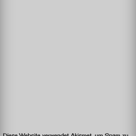
Diese Website verwendet Akismet, um Spam zu