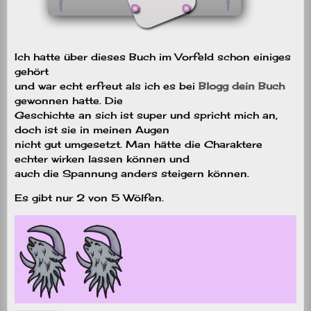
Ich hatte über dieses Buch im Vorfeld schon einiges
gehört
und war echt erfreut als ich es bei
Blogg dein Buch
gewonnen hatte. Die
Geschichte an sich ist super und spricht mich an,
doch ist sie in meinen Augen
nicht gut umgesetzt. Man hätte die Charaktere
echter wirken lassen können und
auch die Spannung anders steigern können.
Es gibt nur 2 von 5 Wölfen.