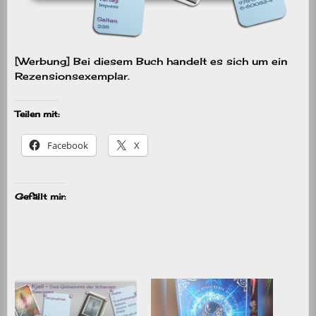
[Werbung] Bei diesem Buch handelt es sich um ein
Rezensionsexemplar.
Teilen mit:
Facebook
X
Gefällt mir: