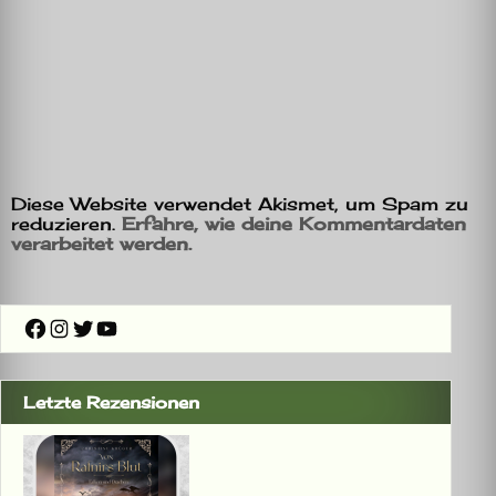
Diese Website verwendet Akismet, um Spam zu
reduzieren.
Erfahre, wie deine Kommentardaten
verarbeitet werden.
Facebook
Instagram
Twitter
YouTube
Letzte Rezensionen