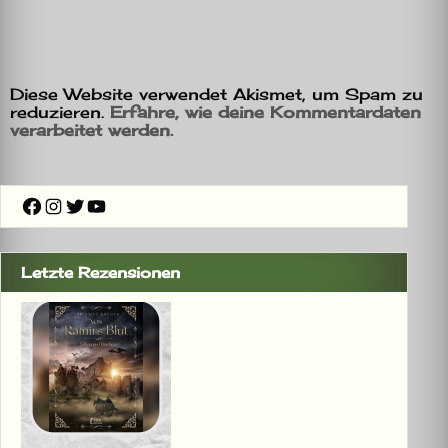
Diese Website verwendet Akismet, um Spam zu
reduzieren.
Erfahre, wie deine Kommentardaten
verarbeitet werden.
Facebook
Instagram
Twitter
YouTube
Letzte Rezensionen