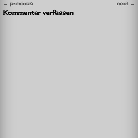
←
previous
next
→
Kommentar verfassen