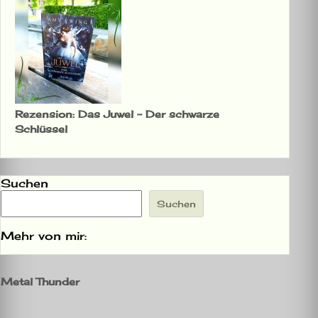
Rezension: Das Juwel – Der schwarze
Schlüssel
Suchen
Suchen
Mehr von mir:
Metal Thunder