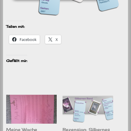
Teilen mit:
Facebook
X
Gefällt mir:
Meine Woche
Rezension: Silbernes