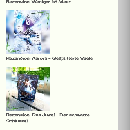
Rezension: Weniger ist Meer
Rezension: Aurora – Gesplitterte Seele
Rezension: Das Juwel – Der schwarze
Schlüssel