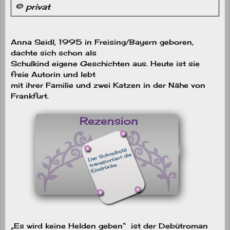
© privat
Anna Seidl, 1995 in Freising/Bayern geboren,
dachte sich schon als
Schulkind eigene Geschichten aus. Heute ist sie
freie Autorin und lebt
mit ihrer Familie und zwei Katzen in der Nähe von
Frankfurt.
„Es wird keine Helden geben“
ist der Debütroman