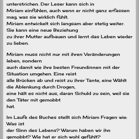
unterstrichen. Der Leser kann sich in
Miriam einfühlen, auch wenn er nicht ganz erfassen
mag, was sie wirklich fühlt.
Miriam entwickelt sich langsam aber stetig weiter.
Sie kann eine neue Beziehung
zu ihrer Mutter aufbauen und lernt das Leben wieder
zu lieben.
Miriam muss nicht nur mit ihren Veränderungen
leben, sondern
auch damit wie ihre besten Freundinnen mit der
Situation umgehen. Eine reist
alle Brücken ab und reist zu ihrer Tante, eine Wählt
die Ablenkung durch Drogen,
eine hält es nicht aus, daran Schuld zu sein, weil sie
den Täter mit gemobbt
hat.
Im Laufe des Buches stellt sich Miriam Fragen wie:
Was ist
der Sinn des Lebens? Warum haben wir ihn
gemobbt? Wie hat er sich wohl gefühlt?