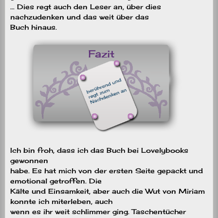
… Dies regt auch den Leser an, über dies
nachzudenken und das weit über das
Buch hinaus.
Ich bin froh, dass ich das Buch bei Lovelybooks
gewonnen
habe. Es hat mich von der ersten Seite gepackt und
emotional getroffen. Die
Kälte und Einsamkeit, aber auch die Wut von Miriam
konnte ich miterleben, auch
wenn es ihr weit schlimmer ging. Taschentücher