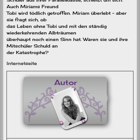
Auch Miriams Freund
Tobi wird tödlich getroffen. Miriam überlebt – aber
sie fragt sich, ob
das Leben ohne Tobi und mit den ständig
wiederkehrenden Albträumen
überhaupt noch einen Sinn hat. Waren sie und ihre
Mitschüler Schuld an
der Katastrophe?
Internetseite