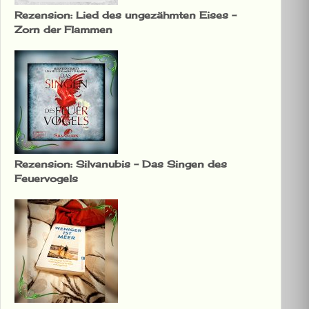
Rezension: Lied des ungezähmten Eises –
Zorn der Flammen
Rezension: Silvanubis – Das Singen des
Feuervogels