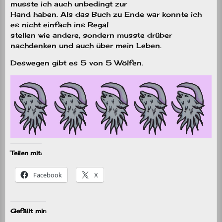
musste ich auch unbedingt zur
Hand haben. Als das Buch zu Ende war konnte ich
es nicht einfach ins Regal
stellen wie andere, sondern musste drüber
nachdenken und auch über mein Leben.
Deswegen gibt es 5 von 5 Wölfen.
Teilen mit:
Facebook
X
Gefällt mir: