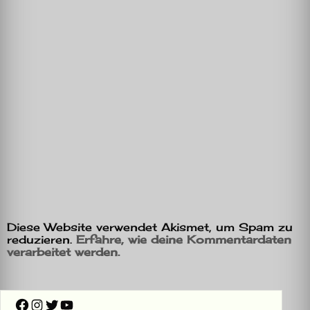
Diese Website verwendet Akismet, um Spam zu
reduzieren.
Erfahre, wie deine Kommentardaten
verarbeitet werden.
Facebook
Instagram
Twitter
YouTube