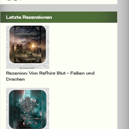
Letzte Rezensionen
Rezenion: Von Rafnirs Blut – Falken und
Drachen