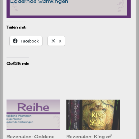
Teilen mit:
Facebook
X
Gefällt mir:
Rezension: Goldene
Rezension: King of