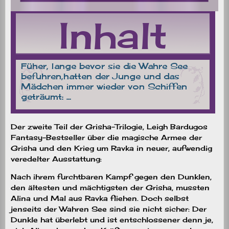
Der zweite Teil der Grisha-Trilogie, Leigh Bardugos
Fantasy-Bestseller über die magische Armee der
Grisha und den Krieg um Ravka in neuer, aufwendig
veredelter Ausstattung:
Nach ihrem furchtbaren Kampf gegen den Dunklen,
den ältesten und mächtigsten der Grisha, mussten
Alina und Mal aus Ravka fliehen. Doch selbst
jenseits der Wahren See sind sie nicht sicher: Der
Dunkle hat überlebt und ist entschlossener denn je,