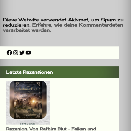
Diese Website verwendet Akismet, um Spam zu
reduzieren.
Erfahre, wie deine Kommentardaten
verarbeitet werden.
Facebook
Instagram
Twitter
YouTube
Letzte Rezensionen
Rezenion: Von Rafnirs Blut – Falken und