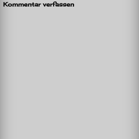
Kommentar verfassen