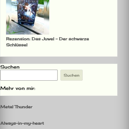
Rezension: Das Juwel – Der schwarze
Schlüssel
Suchen
Suchen
Mehr von mir:
Metal Thunder
Always-in-my-heart