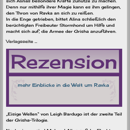
sich Alinas besondere Kräfte zunutze zu machen.
Denn nur mithilfe ihrer Magie kann es ihm gelingen,
den Thron von Ravka an sich zu reißen.
In die Enge getrieben, bittet Alina schließlich den
berüchtigten Freibeuter Stormhond um Hilfe und
macht sich auf, die Armee der Grisha anzuführen.
Verlagsseite …
„Eisige Wellen“ von Leigh Bardugo ist der zweite Teil
der Grisha-Trilogie.