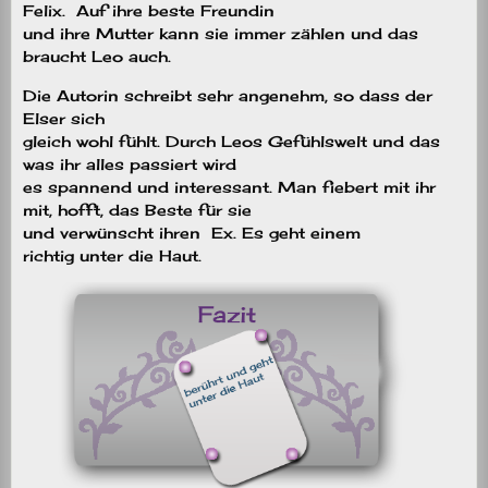
Felix.
Auf ihre beste Freundin
und ihre Mutter kann sie immer zählen und das
braucht Leo auch.
Die Autorin schreibt sehr angenehm, so dass der
Elser sich
gleich wohl fühlt. Durch Leos Gefühlswelt und das
was ihr alles passiert wird
es spannend und interessant. Man fiebert mit ihr
mit, hofft, das Beste für sie
und verwünscht ihren
Ex. Es geht einem
richtig unter die Haut.