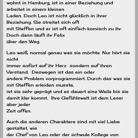
wohnt in Hamburg, ist in einer Beziehung und
arbeitet in einem kleinen
Laden. Doch Leo ist nicht glücklich in ihrer
Beziehung. Sie streitet sich oft
mit Steffen und er ist oft einfach komisch zu ihr.
Doch dann läuft ihr Felix
über den Weg.
Leo weiß normal genau was sie möchte. Nur hört sie
nicht
immer sofort auf ihr Herz
sondern auf ihren
Verstand.
Deswegen ist das ein oder
andere Problem vorprogrammiert. Durch das was sie
mit Steffen erleiden musste,
ist sie sehr geprägt und es dauert eine Weile bis sie
damit klar kommt.
Ihre Gefühlswelt ist dem Leser
aber jeder
Zeit offen.
Auch die anderen Charaktere sind mit viel Liebe
gestaltet, wie
der Chef von Leo oder der schwule Kollege von