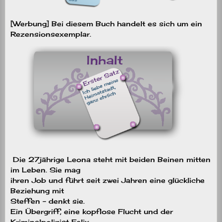
[Werbung] Bei diesem Buch handelt es sich um ein
Rezensionsexemplar.
Die 27jährige Leona steht mit beiden Beinen mitten
im Leben. Sie mag
ihren Job und führt seit zwei Jahren eine glückliche
Beziehung mit
Steffen – denkt sie.
Ein Übergriff, eine kopflose Flucht und der
Kriminalpolizist Felix