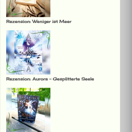
Rezension: Weniger ist Meer
Rezension: Aurora – Gesplitterte Seele