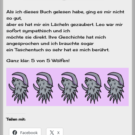
Als ich dieses Buch gelesen habe, ging es mir nicht
so gut,
aber es hat mir ein Lächeln gezaubert. Leo war mir
sofort sympathisch und ich
möchte sie direkt. Ihre Geschichte hat mich
angesprochen und ich brauchte sogar
ein Taschentuch so sehr hat es mich berührt.
Ganz klar: 5 von 5 Wölfen!
Teilen mit:
Facebook
X