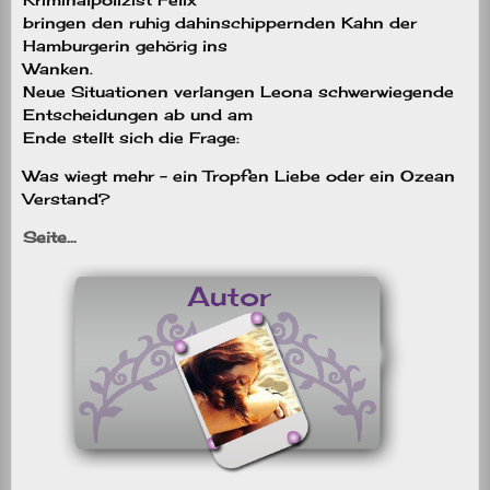
bringen den ruhig dahinschippernden Kahn der
Hamburgerin gehörig ins
Wanken.
Neue Situationen verlangen Leona schwerwiegende
Entscheidungen ab und am
Ende stellt sich die Frage:
Was wiegt mehr – ein Tropfen Liebe oder ein Ozean
Verstand?
Seite…