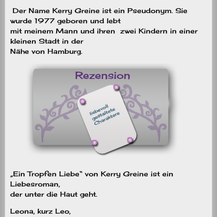
Der Name Kerry Greine ist ein Pseudonym. Sie
wurde 1977 geboren und lebt
mit meinem Mann und ihren zwei Kindern in einer
kleinen Stadt in der
Nähe von Hamburg.
„Ein Tropfen Liebe“ von Kerry Greine ist ein
Liebesroman,
der unter die Haut geht.
Leona, kurz Leo,