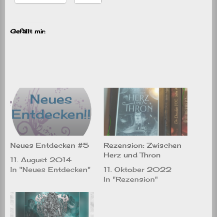
Gefällt mir:
Rezension: Zwischen
Neues Entdecken #5
Herz und Thron
11. August 2014
11. Oktober 2022
In "Neues Entdecken"
In "Rezension"