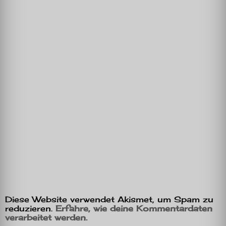
Diese Website verwendet Akismet, um Spam zu
reduzieren.
Erfahre, wie deine Kommentardaten
verarbeitet werden.