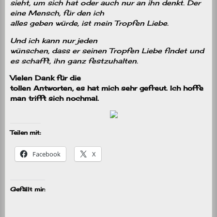
sieht, um sich hat oder auch nur an ihn denkt. Der
eine Mensch, für den ich
alles geben würde, ist mein Tropfen Liebe.
Und ich kann nur jeden
wünschen, dass er seinen Tropfen Liebe findet und
es schafft, ihn ganz festzuhalten.
Vielen Dank für die
tollen Antworten, es hat mich sehr gefreut. Ich hoffe
man trifft sich nochmal.
Teilen mit:
Facebook
X
Gefällt mir: