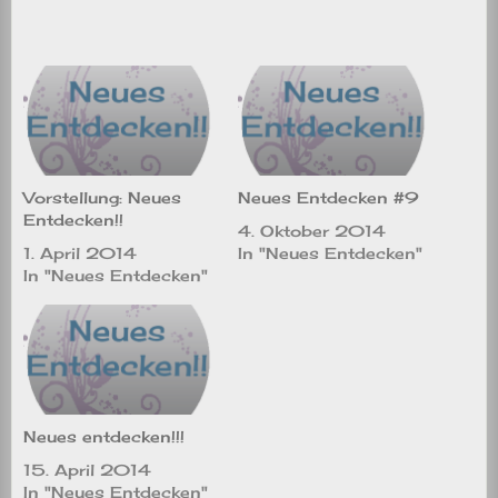
Vorstellung: Neues
Neues Entdecken #9
Entdecken!!
4. Oktober 2014
1. April 2014
In "Neues Entdecken"
In "Neues Entdecken"
Neues entdecken!!!
15. April 2014
In "Neues Entdecken"