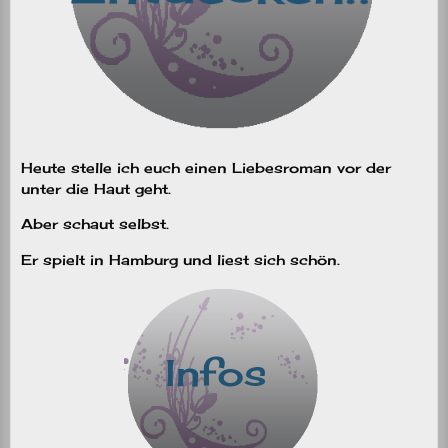
Heute stelle ich euch einen Liebesroman vor der
unter die Haut geht.
Aber schaut selbst.
Er spielt in Hamburg und liest sich schön.