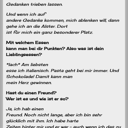
Gedanken trieben lassen.
Und wenn ich auf
andere Gedanke kommen, mich ablenken will, dann
gehe ich an die Alster. Dort
ist für mich ein ganz besonderer Platz.
Mit welchem Essen
kann man bei dir Punkten? Also was ist dein
Lieblingsessen?
*lach* Am liebsten
esse ich italienisch. Pasta geht bei mir immer. Und
Schokolade! Damit kann man
mein Herz gewinnen.
Hast du einen Freund?
Wer ist es und wie ist er so?
Ja, ich hab einen
Freund. Noch nicht lange, aber ich bin sehr
glücklich mit ihm. Ich habe harte
Zeiten hinter mir und er war – auch wenn ich das zu