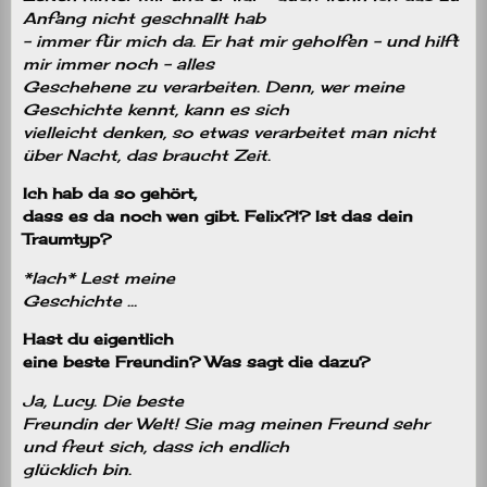
Anfang nicht geschnallt hab
– immer für mich da. Er hat mir geholfen – und hilft
mir immer noch – alles
Geschehene zu verarbeiten. Denn, wer meine
Geschichte kennt, kann es sich
vielleicht denken, so etwas verarbeitet man nicht
über Nacht, das braucht Zeit.
Ich hab da so gehört,
dass es da noch wen gibt. Felix?!? Ist das dein
Traumtyp?
*lach* Lest meine
Geschichte …
Hast du eigentlich
eine beste Freundin? Was sagt die dazu?
Ja, Lucy. Die beste
Freundin der Welt! Sie mag meinen Freund sehr
und freut sich, dass ich endlich
glücklich bin.