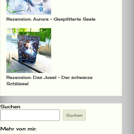
Rezension: Aurora – Gesplitterte Seele
Rezension: Das Juwel – Der schwarze
Schlüssel
Suchen
Suchen
Mehr von mir: