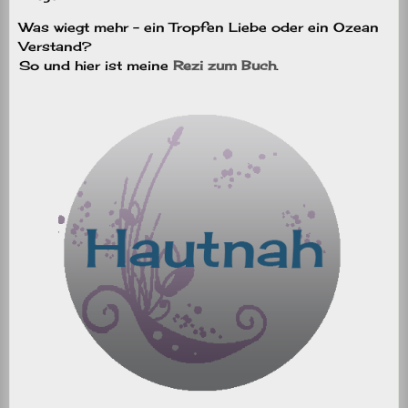
Was wiegt mehr – ein Tropfen Liebe oder ein Ozean
Verstand?
So und hier ist meine
Rezi zum Buch
.