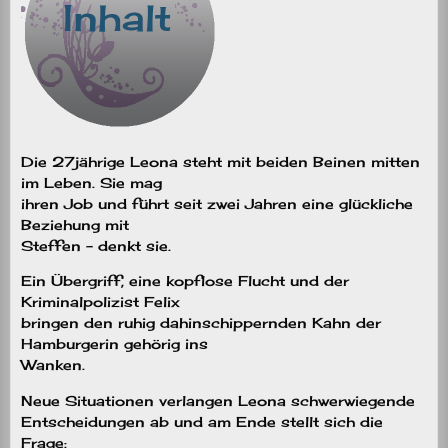
Die 27jährige Leona steht mit beiden Beinen mitten
im Leben. Sie mag
ihren Job und führt seit zwei Jahren eine glückliche
Beziehung mit
Steffen – denkt sie.
Ein Übergriff, eine kopflose Flucht und der
Kriminalpolizist Felix
bringen den ruhig dahinschippernden Kahn der
Hamburgerin gehörig ins
Wanken.
Neue Situationen verlangen Leona schwerwiegende
Entscheidungen ab und am Ende stellt sich die
Frage: