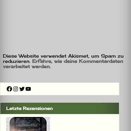
Diese Website verwendet Akismet, um Spam zu
reduzieren.
Erfahre, wie deine Kommentardaten
verarbeitet werden.
Facebook
Instagram
Twitter
YouTube
Letzte Rezensionen