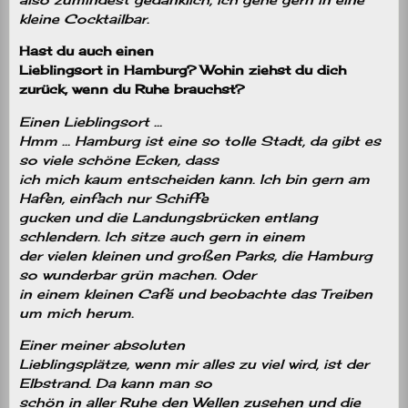
kleine Cocktailbar.
Hast du auch einen
Lieblingsort in Hamburg? Wohin ziehst du dich
zurück, wenn du Ruhe brauchst?
Einen Lieblingsort …
Hmm … Hamburg ist eine so tolle Stadt, da gibt es
so viele schöne Ecken, dass
ich mich kaum entscheiden kann. Ich bin gern am
Hafen, einfach nur Schiffe
gucken und die Landungsbrücken entlang
schlendern. Ich sitze auch gern in einem
der vielen kleinen und großen Parks, die Hamburg
so wunderbar grün machen. Oder
in einem kleinen Café und beobachte das Treiben
um mich herum.
Einer meiner absoluten
Lieblingsplätze, wenn mir alles zu viel wird, ist der
Elbstrand. Da kann man so
schön in aller Ruhe den Wellen zusehen und die