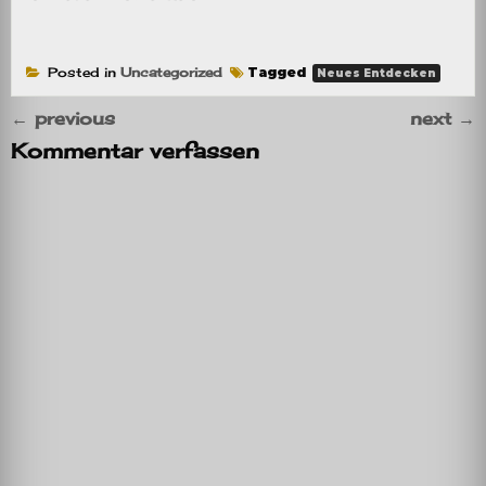
Posted in
Uncategorized
Tagged
Neues Entdecken
←
previous
next
→
Kommentar verfassen