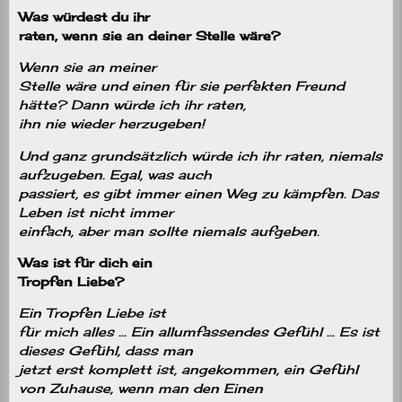
Was würdest du ihr
raten, wenn sie an deiner Stelle wäre?
Wenn sie an meiner
Stelle wäre und einen für sie perfekten Freund
hätte? Dann würde ich ihr raten,
ihn nie wieder herzugeben!
Und ganz grundsätzlich würde ich ihr raten, niemals
aufzugeben. Egal, was auch
passiert, es gibt immer einen Weg zu kämpfen. Das
Leben ist nicht immer
einfach, aber man sollte niemals aufgeben.
Was ist für dich ein
Tropfen Liebe?
Ein Tropfen Liebe ist
für mich alles … Ein allumfassendes Gefühl … Es ist
dieses Gefühl, dass man
jetzt erst komplett ist, angekommen, ein Gefühl
von Zuhause, wenn man den Einen