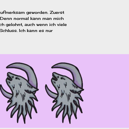
 aufmerksam geworden. Zuerst
st. Denn normal kann man mich
h gelohnt, auch wenn ich viele
Schluss. Ich kann es nur