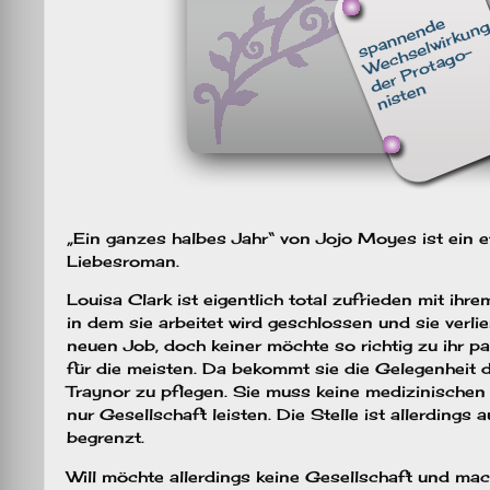
„Ein ganzes halbes Jahr“ von Jojo Moyes ist ein 
Liebesroman.
Louisa Clark ist eigentlich total zufrieden mit ih
in dem sie arbeitet wird geschlossen und sie verlie
neuen Job, doch keiner möchte so richtig zu ihr p
für die meisten. Da bekommt sie die Gelegenheit 
Traynor zu pflegen. Sie muss keine medizinische
nur Gesellschaft leisten. Die Stelle ist allerdings 
begrenzt.
Will möchte allerdings keine Gesellschaft und mach