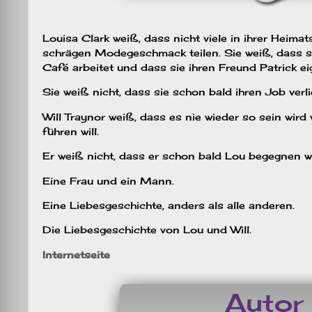
Louisa Clark weiß, dass nicht viele in ihrer Heimat
schrägen Modegeschmack teilen. Sie weiß, dass si
Café arbeitet und dass sie ihren Freund Patrick eige
Sie weiß nicht, dass sie schon bald ihren Job verlie
Will Traynor weiß, dass es nie wieder so sein wird
führen will.
Er weiß nicht, dass er schon bald Lou begegnen wi
Eine Frau und ein Mann.
Eine Liebesgeschichte, anders als alle anderen.
Die Liebesgeschichte von Lou und Will.
Internetseite