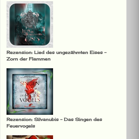
Rezension: Lied des ungezähmten Eises –
Zorn der Flammen
Rezension: Silvanubis – Das Singen des
Feuervogels