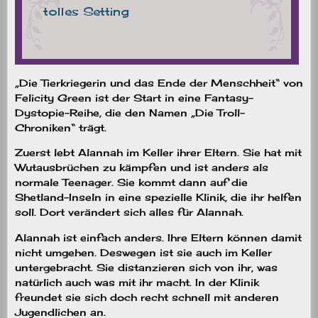
„Die Tierkriegerin und das Ende der Menschheit“ von
Felicity Green ist der Start in eine Fantasy-
Dystopie-Reihe, die den Namen „Die Troll-
Chroniken“ trägt.
Zuerst lebt Alannah im Keller ihrer Eltern. Sie hat mit
Wutausbrüchen zu kämpfen und ist anders als
normale Teenager. Sie kommt dann auf die
Shetland-Inseln in eine spezielle Klinik, die ihr helfen
soll. Dort verändert sich alles für Alannah.
Alannah ist einfach anders. Ihre Eltern können damit
nicht umgehen. Deswegen ist sie auch im Keller
untergebracht. Sie distanzieren sich von ihr, was
natürlich auch was mit ihr macht. In der Klinik
freundet sie sich doch recht schnell mit anderen
Jugendlichen an.