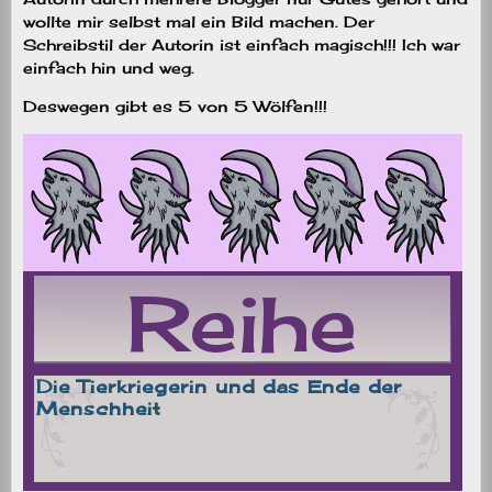
wollte mir selbst mal ein Bild machen. Der
Schreibstil der Autorin ist einfach magisch!!! Ich war
einfach hin und weg.
Deswegen gibt es 5 von 5 Wölfen!!!