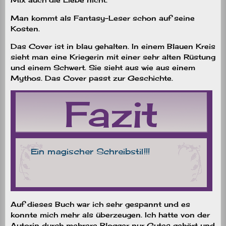
Man kommt als Fantasy-Leser schon auf seine
Kosten.
Das Cover ist in blau gehalten. In einem Blauen Kreis
sieht man eine Kriegerin mit einer sehr alten Rüstung
und einem Schwert. Sie sieht aus wie aus einem
Mythos. Das Cover passt zur Geschichte.
Auf dieses Buch war ich sehr gespannt und es
konnte mich mehr als überzeugen. Ich hatte von der
Autorin durch mehrere Blogger nur Gutes gehört und