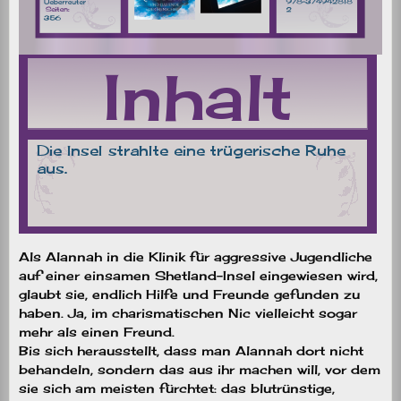
Als Alannah in die Klinik für aggressive Jugendliche
auf einer einsamen Shetland-Insel eingewiesen wird,
glaubt sie, endlich Hilfe und Freunde gefunden zu
haben. Ja, im charismatischen Nic vielleicht sogar
mehr als einen Freund.
Bis sich herausstellt, dass man Alannah dort nicht
behandeln, sondern das aus ihr machen will, vor dem
sie sich am meisten fürchtet: das blutrünstige,