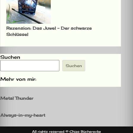
Rezension: Das Juwel – Der schwarze
Schlüssel
Suchen
Suchen
Mehr von mir:
Metal Thunder
Always-in-my-heart
All rights reserved © Chias Bücherecke