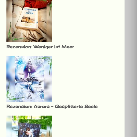
Rezension: Weniger ist Meer
Rezension: Aurora – Gesplitterte Seele