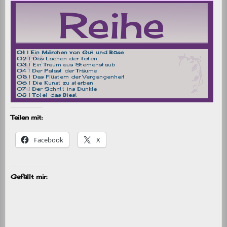
Teilen mit:
Facebook
X
Gefällt mir: