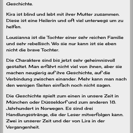
Geschichte.
Kira ist blind und lebt mit ihrer Mutter zusammen.
Diese ist eine Heilerin und oft viel unterwegs um zu
helfen.
Lousianna ist die Tochter einer sehr reichen Familie
und sehr rebellisch. Wo sie nur kann ist sie eben
nicht die brave Tochter.
Die Charaktere sind bis jetzt sehr geheimnisvoll
gestaltet. Man erfährt nicht viel von ihnen, aber sie
machen neugierig auf ihre Geschichte, auf die
Verbindung zwischen einander. Mehr kann man nach
den wenigen Seiten einfach noch nicht sagen.
Die Geschichte spielt zum einen in unsere Zeit in
München oder Düsseldorf und zum anderen 18.
Jahrhundert in Norwegen. Es sind drei
Handlungsstränge, die der Leser mitverfolgen kann.
Zwei in unserer Zeit und der von Lira in der
Vergangenheit.