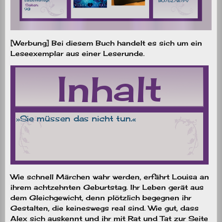
[Werbung] Bei diesem Buch handelt es sich um ein
Leseexemplar aus einer Leserunde.
Wie schnell Märchen wahr werden, erfährt Louisa an
ihrem achtzehnten Geburtstag. Ihr Leben gerät aus
dem Gleichgewicht, denn plötzlich begegnen ihr
Gestalten, die keineswegs real sind. Wie gut, dass
Alex sich auskennt und ihr mit Rat und Tat zur Seite