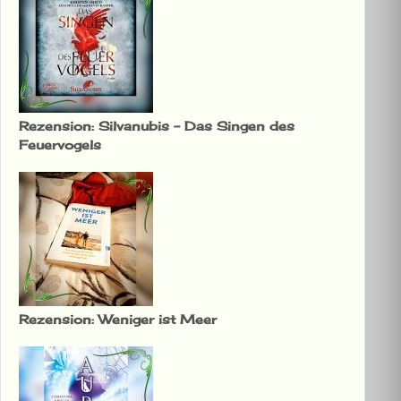
Rezension: Silvanubis – Das Singen des
Feuervogels
Rezension: Weniger ist Meer