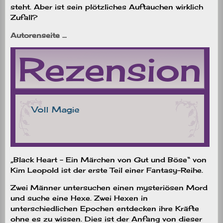
steht. Aber ist sein plötzliches Auftauchen wirklich
Zufall?
Autorenseite …
„Black Heart – Ein Märchen von Gut und Böse“ von
Kim Leopold ist der erste Teil einer Fantasy-Reihe.
Zwei Männer untersuchen einen mysteriösen Mord
und suche eine Hexe. Zwei Hexen in
unterschiedlichen Epochen entdecken ihre Kräfte
ohne es zu wissen. Dies ist der Anfang von dieser