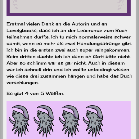
Erstmal vielen Dank an die Autorin und an
Lovelybooks, dass ich an der Leserunde zum Buch
teilnehmen durfte. Ich tu mich normalerweise schwer
damit, wenn es mehr als zwei Handlungsstränge gibt.
Ich bin in die ersten zwei auch super reingekommen.
Beim dritten dachte ich ich dann oh Gott bitte nicht.
Aber so schlimm war es gar nicht. Auch in diesem
war ich schnell drin und ich wollte unbedingt wissen
wie diese drei zusammen hängen und habe das Buch
verschlungen.
Es gibt 4 von 5 Wölfen.