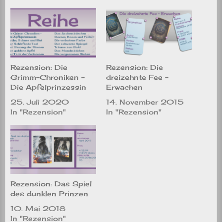
Rezension: Die
Rezension: Die
Grimm-Chroniken –
dreizehnte Fee –
Die Apfelprinzessin
Erwachen
25. Juli 2020
14. November 2015
In "Rezension"
In "Rezension"
Rezension: Das Spiel
des dunklen Prinzen
10. Mai 2018
In "Rezension"