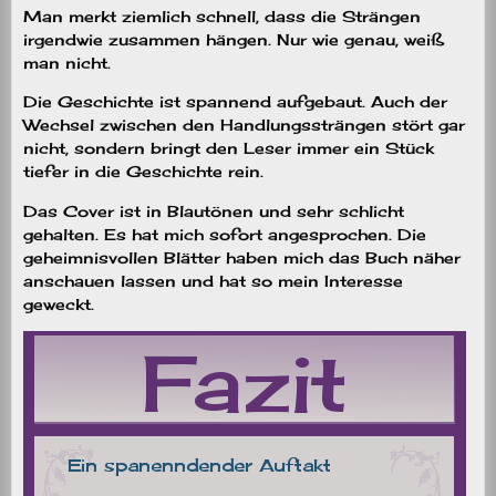
Man merkt ziemlich schnell, dass die Strängen
irgendwie zusammen hängen. Nur wie genau, weiß
man nicht.
Die Geschichte ist spannend aufgebaut. Auch der
Wechsel zwischen den Handlungssträngen stört gar
nicht, sondern bringt den Leser immer ein Stück
tiefer in die Geschichte rein.
Das Cover ist in Blautönen und sehr schlicht
gehalten. Es hat mich sofort angesprochen. Die
geheimnisvollen Blätter haben mich das Buch näher
anschauen lassen und hat so mein Interesse
geweckt.