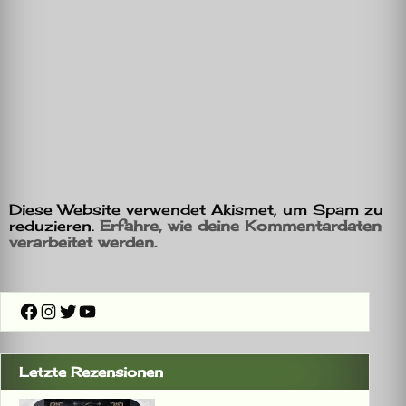
Diese Website verwendet Akismet, um Spam zu
reduzieren.
Erfahre, wie deine Kommentardaten
verarbeitet werden.
Facebook
Instagram
Twitter
YouTube
Letzte Rezensionen