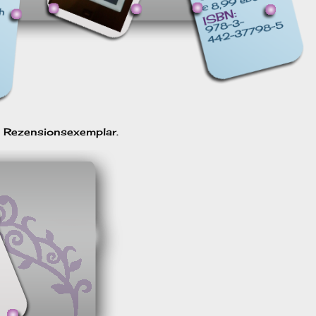
n Rezensionsexemplar.