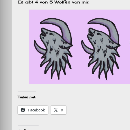
Es gibt 4 von 5 Wölfen von mir.
Teilen mit:
Facebook
X