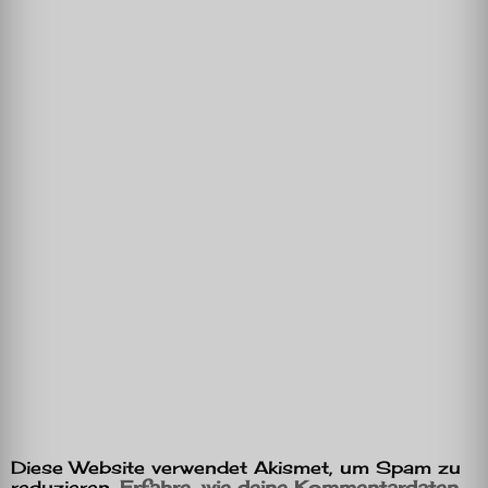
Diese Website verwendet Akismet, um Spam zu
reduzieren.
Erfahre, wie deine Kommentardaten