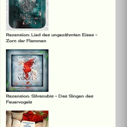
Rezension: Lied des ungezähmten Eises –
Zorn der Flammen
Rezension: Silvanubis – Das Singen des
Feuervogels