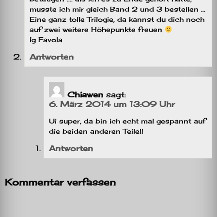
musste ich mir gleich Band 2 und 3 bestellen …
Eine ganz tolle Trilogie, da kannst du dich noch
auf zwei weitere Höhepunkte freuen
lg Favola
Antworten
Chiawen
sagt:
6. März 2014 um 13:09 Uhr
Ui super, da bin ich echt mal gespannt auf
die beiden anderen Teile!!
Antworten
Kommentar verfassen