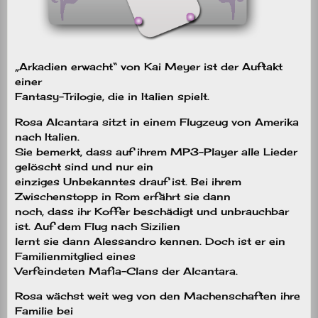
„Arkadien erwacht“ von Kai Meyer ist der Auftakt
einer
Fantasy-Trilogie, die in Italien spielt.
Rosa Alcantara sitzt in einem Flugzeug von Amerika
nach Italien.
Sie bemerkt, dass auf ihrem MP3-Player alle Lieder
gelöscht sind und nur ein
einziges Unbekanntes drauf ist. Bei ihrem
Zwischenstopp in Rom erfährt sie dann
noch, dass ihr Koffer beschädigt und unbrauchbar
ist. Auf dem Flug nach Sizilien
lernt sie dann Alessandro kennen. Doch ist er ein
Familienmitglied eines
Verfeindeten Mafia-Clans der Alcantara.
Rosa wächst weit weg von den Machenschaften ihre
Familie bei