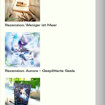
Rezension: Weniger ist Meer
Rezension: Aurora – Gesplitterte Seele