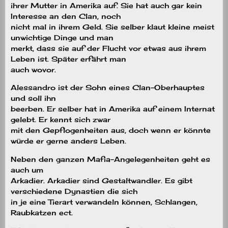
ihrer Mutter in Amerika auf. Sie hat auch gar kein
Interesse an den Clan, noch
nicht mal in ihrem Geld. Sie selber klaut kleine meist
unwichtige Dinge und man
merkt, dass sie auf der Flucht vor etwas aus ihrem
Leben ist. Später erfährt man
auch wovor.
Alessandro ist der Sohn eines Clan-Oberhauptes
und soll ihn
beerben. Er selber hat in Amerika auf einem Internat
gelebt. Er kennt sich zwar
mit den Gepflogenheiten aus, doch wenn er könnte
würde er gerne anders Leben.
Neben den ganzen Mafia-Angelegenheiten geht es
auch um
Arkadier. Arkadier sind Gestaltwandler. Es gibt
verschiedene Dynastien die sich
in je eine Tierart verwandeln können, Schlangen,
Raubkatzen ect.