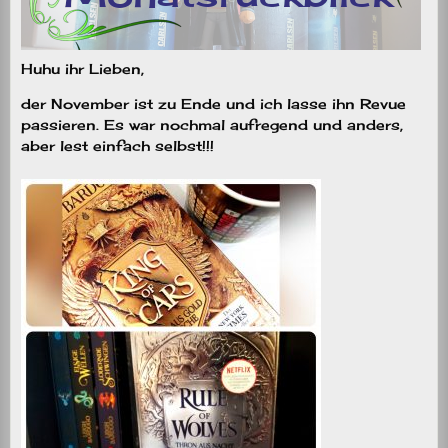
Huhu ihr Lieben,
der November ist zu Ende und ich lasse ihn Revue
passieren. Es war nochmal aufregend und anders,
aber lest einfach selbst!!!