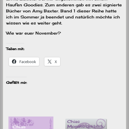
Haufen Goodies. Zum anderen gab es zwei signierte
Bücher von Amy Baxter. Band 1 dieser Reihe hatte
ich im Sommer ja beendet und natürlich möchte ich
wissen wie es weiter geht.
Wie war euer November?
Teilen mit:
Facebook
X
Gefällt mir: