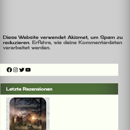
Diese Website verwendet Akismet, um Spam zu
reduzieren.
Erfahre, wie deine Kommentardaten
verarbeitet werden.
Facebook
Instagram
Twitter
YouTube
Letzte Rezensionen