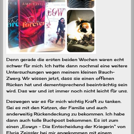
Denn gerade die ersten beiden Wochen waren echt
schwer für mich. Ich hatte dann nochmal eine weitere
Untersuchungen wegen meinem kleinen Bauch-
Zwerg. Wir wissen jetzt, dass sie einen offenen
Rücken hat und dementsprechend beeinträchtig sein
wird. Das war und ist immer noch nicht leicht für uns.
Deswegen war es für mich wichtig Kraft zu tanken.
Sei es mit den Katzen, der Familie und auch
anderweitig Rückendeckung zu bekommen. Ich habe
dann auch tolle Buchpost bekommen. Es ist zum
einen „Eowyn – Die Entscheidung der Kriegerin“ von
Elvria Zeissler bei mir angekommen mit einem