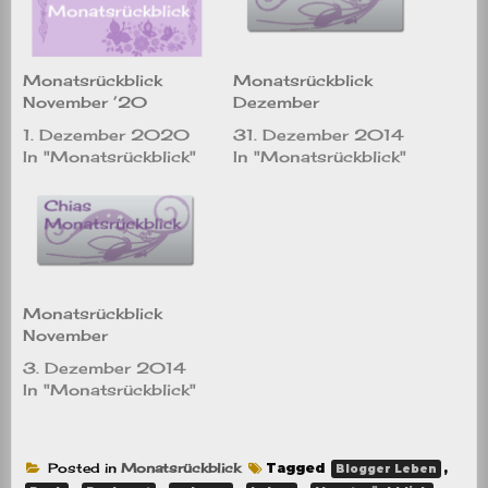
Monatsrückblick
Monatsrückblick
November ’20
Dezember
1. Dezember 2020
31. Dezember 2014
In "Monatsrückblick"
In "Monatsrückblick"
Monatsrückblick
November
3. Dezember 2014
In "Monatsrückblick"
Posted in
Monatsrückblick
Tagged
,
Blogger Leben