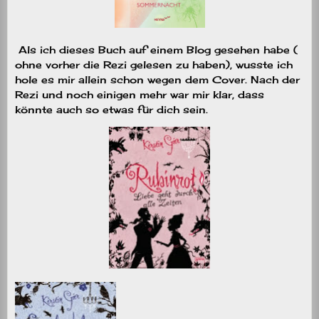
Als ich dieses Buch auf einem Blog gesehen habe (
ohne vorher die Rezi gelesen zu haben), wusste ich
hole es mir allein schon wegen dem Cover. Nach der
Rezi und noch einigen mehr war mir klar, dass
könnte auch so etwas für dich sein.