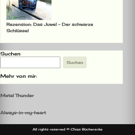
Rezension: Das Juwel – Der schwarze
Schlüssel
Suchen
Suchen
Mehr von mir:
Metal Thunder
Always-in-my-heart
All rights reserved © Chias Bücherecke