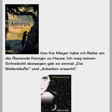
Von Kai Meyer habe ich Reihe um
die fliesende Königin zu Hause. Ich mag seinen
Schreibstil deswegen gab es einmal „Die
Wellenläufer“ und „Arkadien erwacht“.