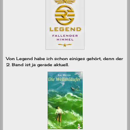
Von Legend habe ich schon einiges gehört, denn der
2. Band ist ja gerade aktuell.