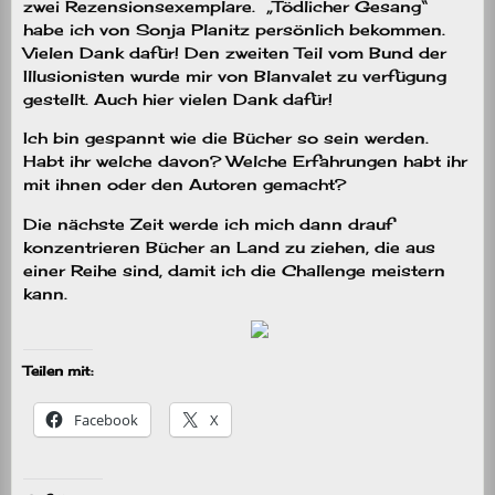
zwei Rezensionsexemplare. „Tödlicher Gesang“
habe ich von Sonja Planitz persönlich bekommen.
Vielen Dank dafür! Den zweiten Teil vom Bund der
Illusionisten wurde mir von Blanvalet zu verfügung
gestellt. Auch hier vielen Dank dafür!
Ich bin gespannt wie die Bücher so sein werden.
Habt ihr welche davon? Welche Erfahrungen habt ihr
mit ihnen oder den Autoren gemacht?
Die nächste Zeit werde ich mich dann drauf
konzentrieren Bücher an Land zu ziehen, die aus
einer Reihe sind, damit ich die Challenge meistern
kann.
Teilen mit:
Facebook
X