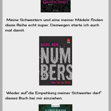
Meine Schwestern und eine meiner Mädels finden
diese Reihe echt super. Deswegen starte ich auch
mal damit.
Wieder auf die Empehlung meiner Schwester darf
dieses Buch bei mir einziehen.