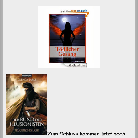
Zum Schluss kommen jetzt noch