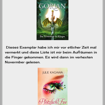
Dieses Exemplar habe ich mir vor etlicher Zeit mal
vermerkt und diese Liste ist mir beim Aufräumen in
die Finger gekommen. Es wird dann im verhexten
Novermber gelesen.