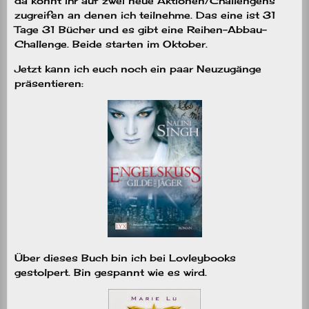
da könnt ihr auf zwei neue Aktionen/Challengens
zugreifen an denen ich teilnehme. Das eine ist 31
Tage 31 Bücher und es gibt eine Reihen-Abbau-
Challenge. Beide starten im Oktober.
Jetzt kann ich euch noch ein paar Neuzugänge
präsentieren:
Über dieses Buch bin ich bei Lovleybooks
gestolpert. Bin gespannt wie es wird.