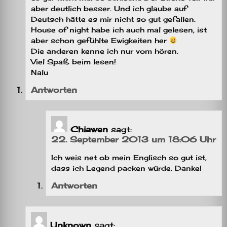
aber deutlich besser. Und ich glaube auf
Deutsch hätte es mir nicht so gut gefallen.
House of night habe ich auch mal gelesen, ist
aber schon gefühlte Ewigkeiten her
Die anderen kenne ich nur vom hören.
Viel Spaß beim lesen!
Nalu
Antworten
Chiawen
sagt:
22. September 2013 um 18:06 Uhr
Ich weis net ob mein Englisch so gut ist,
dass ich Legend packen würde. Danke!
Antworten
Unknown
sagt: