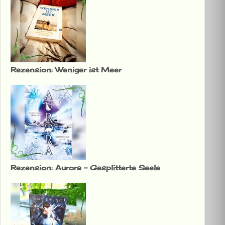
Rezension: Weniger ist Meer
Rezension: Aurora – Gesplitterte Seele