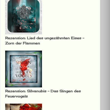
Rezension: Lied des ungezähmten Eises –
Zorn der Flammen
Rezension: Silvanubis – Das Singen des
Feuervogels