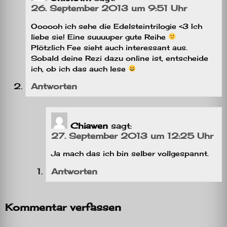
26. September 2013 um 9:51 Uhr
Oooooh ich sehe die Edelsteintrilogie <3 Ich
liebe sie! Eine suuuuper gute Reihe
Plötzlich Fee sieht auch interessant aus.
Sobald deine Rezi dazu online ist, entscheide
ich, ob ich das auch lese
Antworten
Chiawen
sagt:
27. September 2013 um 12:25 Uhr
Ja mach das ich bin selber vollgespannt.
Antworten
Kommentar verfassen