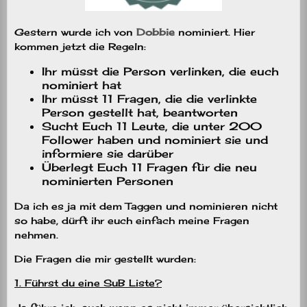
Gestern wurde ich von
Dobbie
nominiert. Hier
kommen jetzt die Regeln:
Ihr müsst die Person verlinken, die euch
nominiert hat
Ihr müsst 11 Fragen, die die verlinkte
Person gestellt hat, beantworten
Sucht Euch 11 Leute, die unter 200
Follower haben und nominiert sie und
informiere sie darüber
Überlegt Euch 11 Fragen für die neu
nominierten Personen
Da ich es ja mit dem Taggen und nominieren nicht
so habe, dürft ihr euch einfach meine Fragen
nehmen.
Die Fragen die mir gestellt wurden:
1. Führst du eine SuB Liste?