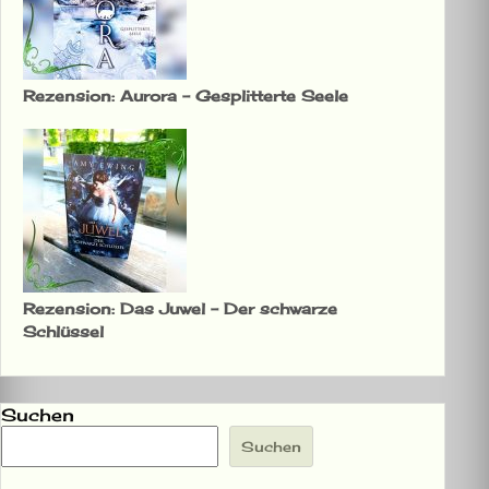
Rezension: Aurora – Gesplitterte Seele
Rezension: Das Juwel – Der schwarze
Schlüssel
Suchen
Suchen