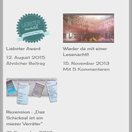
Liebster Award
Wieder da mit einer
Lesenacht!!
12. August 2015
Ähnlicher Beitrag
15. November 2013
Mit 5 Kommentaren
Rezension : „Das
Schicksal ist ein
mieser Verräter“