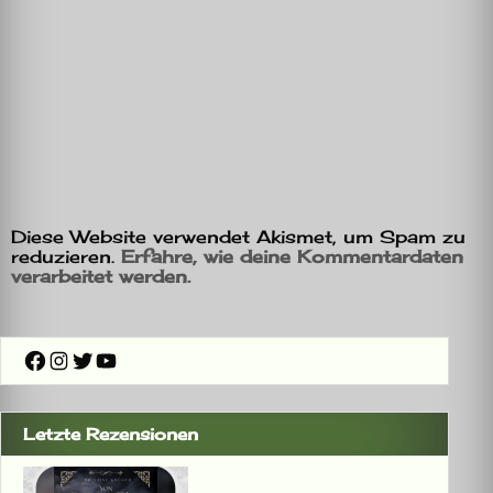
Diese Website verwendet Akismet, um Spam zu
reduzieren.
Erfahre, wie deine Kommentardaten
verarbeitet werden.
Facebook
Instagram
Twitter
YouTube
Letzte Rezensionen