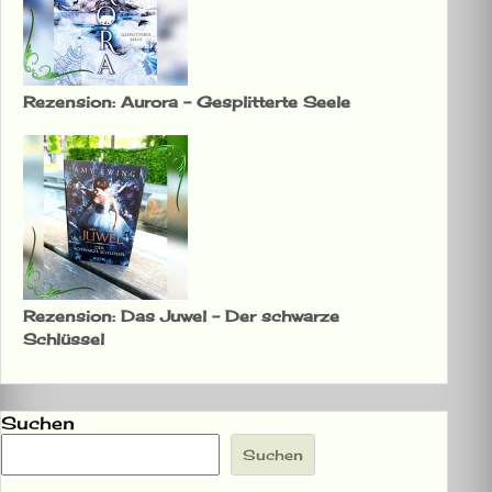
Rezension: Aurora – Gesplitterte Seele
Rezension: Das Juwel – Der schwarze
Schlüssel
Suchen
Suchen