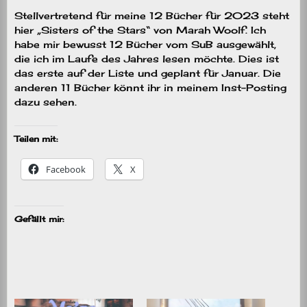
Stellvertretend für meine 12 Bücher für 2023 steht
hier „Sisters of the Stars“ von Marah Woolf. Ich
habe mir bewusst 12 Bücher vom SuB ausgewählt,
die ich im Laufe des Jahres lesen möchte. Dies ist
das erste auf der Liste und geplant für Januar. Die
anderen 11 Bücher könnt ihr in meinem Inst-Posting
dazu sehen.
Teilen mit:
Facebook
X
Gefällt mir: