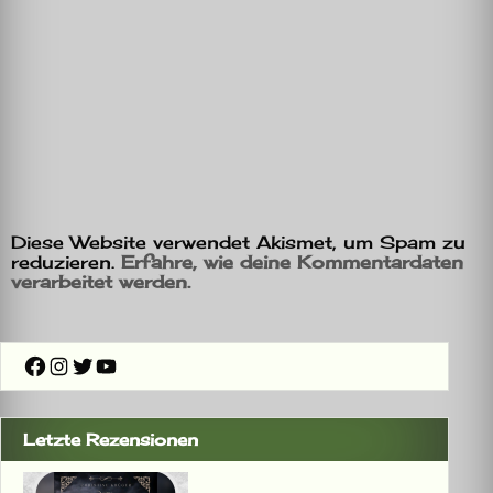
Diese Website verwendet Akismet, um Spam zu
reduzieren.
Erfahre, wie deine Kommentardaten
verarbeitet werden.
Facebook
Instagram
Twitter
YouTube
Letzte Rezensionen