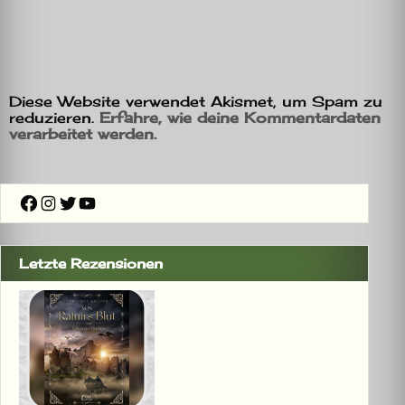
Diese Website verwendet Akismet, um Spam zu
reduzieren.
Erfahre, wie deine Kommentardaten
verarbeitet werden.
Facebook
Instagram
Twitter
YouTube
Letzte Rezensionen