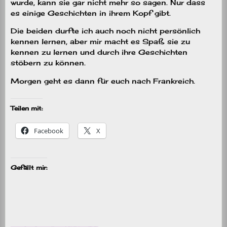
wurde, kann sie gar nicht mehr so sagen. Nur dass
es einige Geschichten in ihrem Kopf gibt.
Die beiden durfte ich auch noch nicht persönlich
kennen lernen, aber mir macht es Spaß sie zu
kennen zu lernen und durch ihre Geschichten
stöbern zu können.
Morgen geht es dann für euch nach Frankreich.
Teilen mit:
Facebook
X
Gefällt mir: