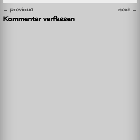
←
previous
next
→
Kommentar verfassen