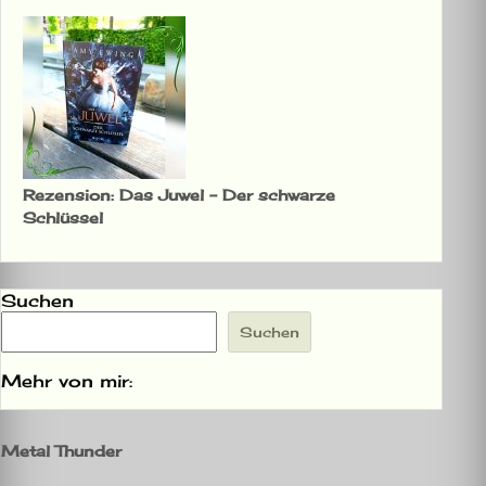
Rezension: Das Juwel – Der schwarze
Schlüssel
Suchen
Suchen
Mehr von mir:
Metal Thunder