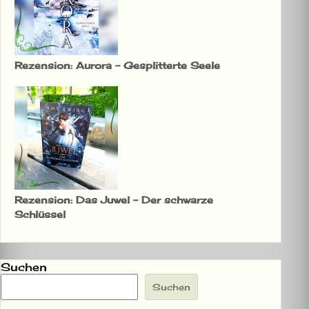
Rezension: Aurora – Gesplitterte Seele
Rezension: Das Juwel – Der schwarze
Schlüssel
Suchen
Suchen