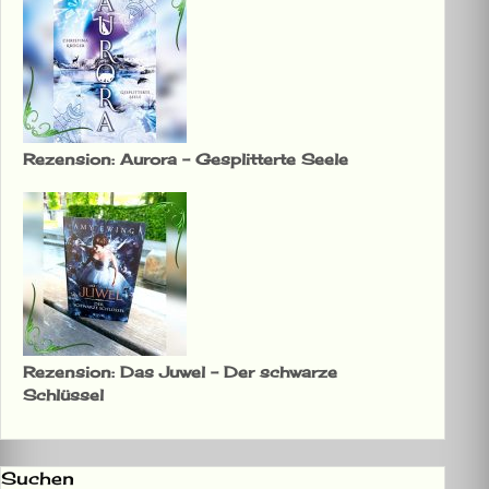
Rezension: Aurora – Gesplitterte Seele
Rezension: Das Juwel – Der schwarze
Schlüssel
Suchen