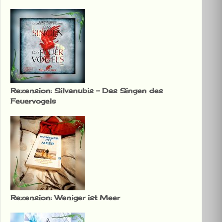
Rezension: Silvanubis – Das Singen des
Feuervogels
Rezension: Weniger ist Meer