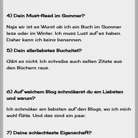
4) Dein Must-Read im Sommer?
Naja wir ist es Wurst ob ich ein Buch im Sommer
lese oder im Winter. Ich muss Lust auf es haben.
Daher kann ich keins benennen.
5) Dein allerliebstes Buchzitat?
Gibt es nicht. Ich schreibe auch selten Zitate aus
den Büchern raus.
6) Auf welchem Blog schmökerst du am Liebsten
und warum?
Ich schmöker am liebsten auf den Blogs, wo ich mich
wohl fühle. Und das sind ein paar.
7) Deine schlechteste Eigenschaft?