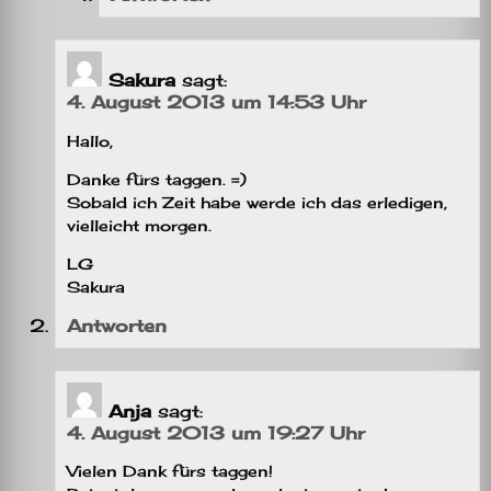
Sakura
sagt:
4. August 2013 um 14:53 Uhr
Hallo,
Danke fürs taggen. =)
Sobald ich Zeit habe werde ich das erledigen,
vielleicht morgen.
LG
Sakura
Antworten
Anja
sagt:
4. August 2013 um 19:27 Uhr
Vielen Dank fürs taggen!