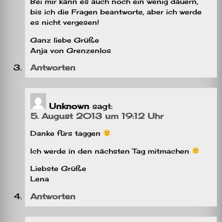
Bei mir kann es auch noch ein wenig dauern,
bis ich die Fragen beantworte, aber ich werde
es nicht vergesen!
Ganz liebe Grüße
Anja von Grenzenlos
Antworten
Unknown
sagt:
5. August 2013 um 19:12 Uhr
Danke fürs taggen
Ich werde in den nächsten Tag mitmachen
Liebste Grüße
Lena
Antworten