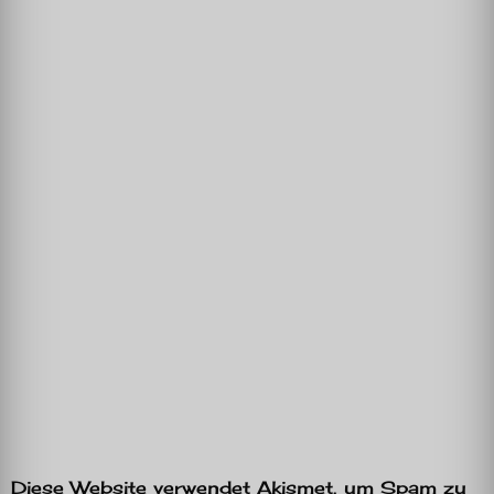
Diese Website verwendet Akismet, um Spam zu