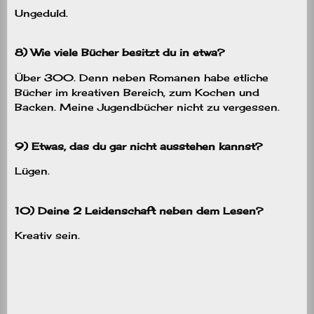
Ungeduld.
8) Wie viele Bücher besitzt du in etwa?
Über 300. Denn neben Romanen habe etliche
Bücher im kreativen Bereich, zum Kochen und
Backen. Meine Jugendbücher nicht zu vergessen.
9) Etwas, das du gar nicht ausstehen kannst?
Lügen.
10) Deine 2 Leidenschaft neben dem Lesen?
Kreativ sein.