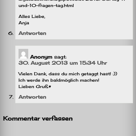
und-10-fragen-tag.html
Alles Liebe,
Anja
Antworten
Anonym
sagt:
30. August 2013 um 15:34 Uhr
Vielen Dank, dass du mich getaggt hast! :))
Ich werde ihn baldmöglich machen!
Lieben Gruß♥
Antworten
Kommentar verfassen