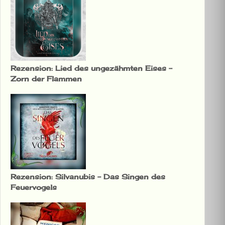
Rezension: Lied des ungezähmten Eises –
Zorn der Flammen
Rezension: Silvanubis – Das Singen des
Feuervogels