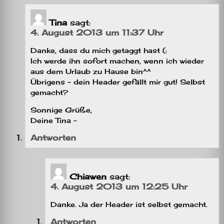
Tina
sagt:
4. August 2013 um 11:37 Uhr
Danke, dass du mich getaggt hast (:
Ich werde ihn sofort machen, wenn ich wieder
aus dem Urlaub zu Hause bin^^
Übrigens – dein Header gefällt mir gut! Selbst
gemacht?
Sonnige Grüße,
Deine Tina ~
Antworten
Chiawen
sagt:
4. August 2013 um 12:25 Uhr
Danke. Ja der Header ist selbst gemacht.
Antworten