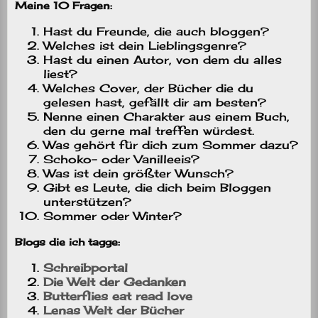
Meine 10 Fragen:
Hast du Freunde, die auch bloggen?
Welches ist dein Lieblingsgenre?
Hast du einen Autor, von dem du alles
liest?
Welches Cover, der Bücher die du
gelesen hast, gefällt dir am besten?
Nenne einen Charakter aus einem Buch,
den du gerne mal treffen würdest.
Was gehört für dich zum Sommer dazu?
Schoko- oder Vanilleeis?
Was ist dein größter Wunsch?
Gibt es Leute, die dich beim Bloggen
unterstützen?
Sommer oder Winter?
Blogs die ich tagge:
Schreibportal
Die Welt der Gedanken
Butterflies eat read love
Lenas Welt der Bücher