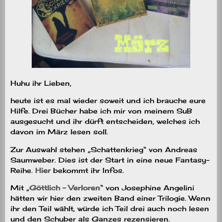
Huhu ihr Lieben,
heute ist es mal wieder soweit und ich brauche eure
Hilfe. Drei Bücher habe ich mir von meinem SuB
ausgesucht und ihr dürft entscheiden, welches ich
davon im März lesen soll.
Zur Auswahl stehen „Schattenkrieg“ von Andreas
Saumweber. Dies ist der Start in eine neue Fantasy-
Reihe.
Hier
bekommt ihr Infos.
Mit „
Göttlich – Verloren
“ von Josephine Angelini
hätten wir hier den zweiten Band einer Trilogie. Wenn
ihr den Teil wählt, würde ich Teil drei auch noch lesen
und den Schuber als Ganzes rezensieren.