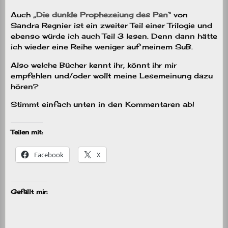
Auch „
Die dunkle Prophezeiung des Pan
“ von
Sandra Regnier ist ein zweiter Teil einer Trilogie und
ebenso würde ich auch Teil 3 lesen. Denn dann hätte
ich wieder eine Reihe weniger auf meinem SuB.
Also welche Bücher kennt ihr, könnt ihr mir
empfehlen und/oder wollt meine Lesemeinung dazu
hören?
Stimmt einfach unten in den Kommentaren ab!
Teilen mit:
Facebook
X
Gefällt mir: