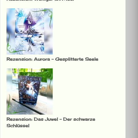
Rezension: Aurora – Gesplitterte Seele
Rezension: Das Juwel – Der schwarze
Schlüssel