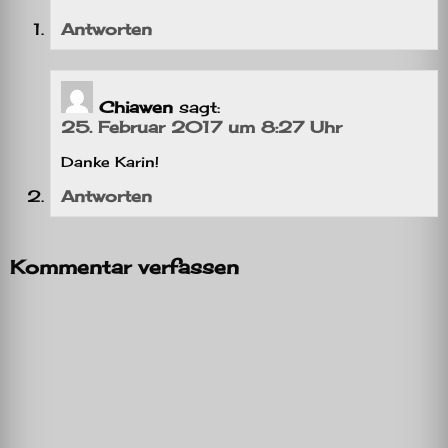
Antworten
Chiawen
sagt:
25. Februar 2017 um 8:27 Uhr
Danke Karin!
Antworten
Kommentar verfassen