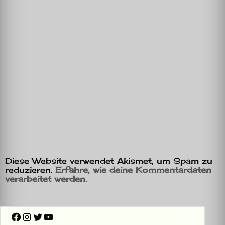
Diese Website verwendet Akismet, um Spam zu
reduzieren.
Erfahre, wie deine Kommentardaten
verarbeitet werden.
Facebook
Instagram
Twitter
YouTube