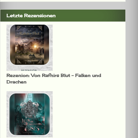
Letzte Rezensionen
Rezenion: Von Rafnirs Blut – Falken und
Drachen