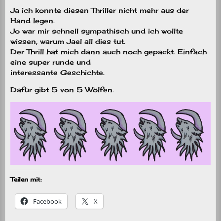
Ja ich konnte diesen Thriller nicht mehr aus der
Hand legen.
Jo war mir schnell sympathisch und ich wollte
wissen, warum Jael all dies tut.
Der Thrill hat mich dann auch noch gepackt. Einfach
eine super runde und
interessante Geschichte.
Dafür gibt 5 von 5 Wölfen.
Teilen mit:
Facebook
X