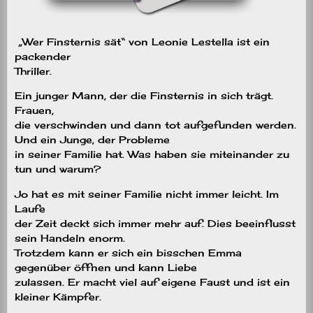
„Wer Finsternis sät“ von Leonie Lestella ist ein
packender
Thriller.
Ein junger Mann, der die Finsternis in sich trägt.
Frauen,
die verschwinden und dann tot aufgefunden werden.
Und ein Junge, der Probleme
in seiner Familie hat. Was haben sie miteinander zu
tun und warum?
Jo hat es mit seiner Familie nicht immer leicht. Im
Laufe
der Zeit deckt sich immer mehr auf. Dies beeinflusst
sein Handeln enorm.
Trotzdem kann er sich ein bisschen Emma
gegenüber öffnen und kann Liebe
zulassen. Er macht viel auf eigene Faust und ist ein
kleiner Kämpfer.