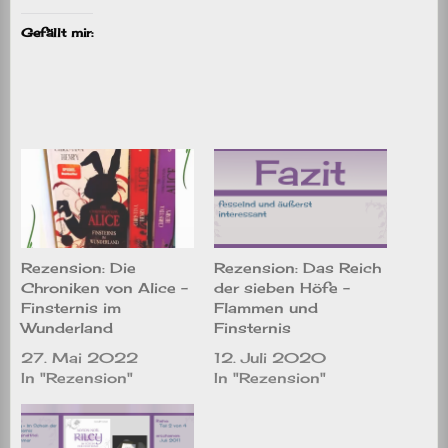
Gefällt mir:
Rezension: Die
Rezension: Das Reich
Chroniken von Alice –
der sieben Höfe –
Finsternis im
Flammen und
Wunderland
Finsternis
27. Mai 2022
12. Juli 2020
In "Rezension"
In "Rezension"