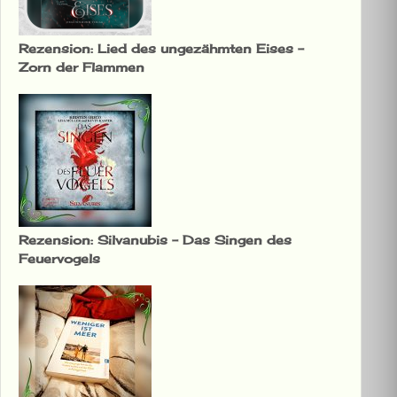
Rezension: Lied des ungezähmten Eises –
Zorn der Flammen
Rezension: Silvanubis – Das Singen des
Feuervogels