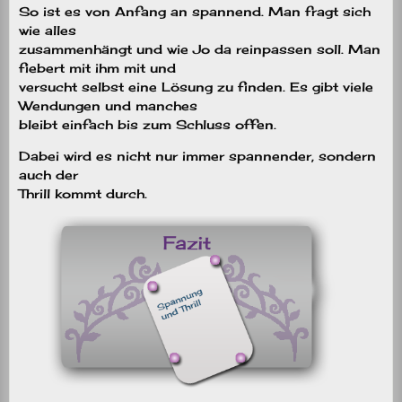
So ist es von Anfang an spannend. Man fragt sich
wie alles
zusammenhängt und wie Jo da reinpassen soll. Man
fiebert mit ihm mit und
versucht selbst eine Lösung zu finden. Es gibt viele
Wendungen und manches
bleibt einfach bis zum Schluss offen.
Dabei wird es nicht nur immer spannender, sondern
auch der
Thrill kommt durch.