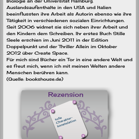
Biologie an der Universität Hamburg.
Auslandsaufenthalte in den USA und Italien
beeinflussten ihre Arbeit als Autorin ebenso wie ihre
Tätigkeit in verschiedenen sozialen Einrichtungen.
Seit 2006 widmet sie sich neben ihrer Arbeit und
den Kindern dem Schreiben. Ihr erstes Buch Stille
Seele erschien im Juni 2011 in der Edition
Doppelpunkt und der Thriller Allein im Oktober
2012 über Create Space.
Für mich sind Bücher ein Tor in eine andere Welt und
es freut mich, wenn ich mit meinen Welten andere
Menschen berühren kann.
(Quelle: bookshouse.de)