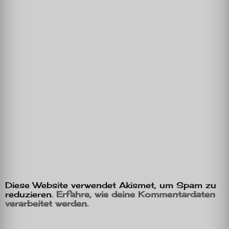
Diese Website verwendet Akismet, um Spam zu
reduzieren.
Erfahre, wie deine Kommentardaten
verarbeitet werden.