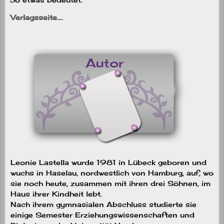
Verlagsseite….
Leonie Lastella wurde 1981 in Lübeck geboren und
wuchs in Haselau, nordwestlich von Hamburg, auf, wo
sie noch heute, zusammen mit ihren drei Söhnen, im
Haus ihrer Kindheit lebt.
Nach ihrem gymnasialen Abschluss studierte sie
einige Semester Erziehungswissenschaften und