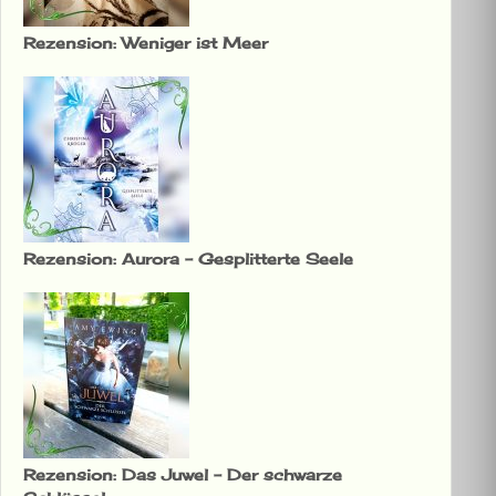
Rezension: Weniger ist Meer
Rezension: Aurora – Gesplitterte Seele
Rezension: Das Juwel – Der schwarze