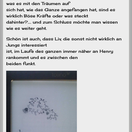
was es mit den Träumen auf
sich hat, wie das Ganze angefangen hat, sind es
wirklich Böse Kräfte oder was steckt
dahinter?…. und zum Schluss möchte man wissen
wie es weiter geht.
Schön ist auch, dass Liv, die sonst nicht wirklich an
Jungs interessiert
ist, im Laufe des ganzen immer näher an Henry
rankommt und es zwischen den
beiden funkt.