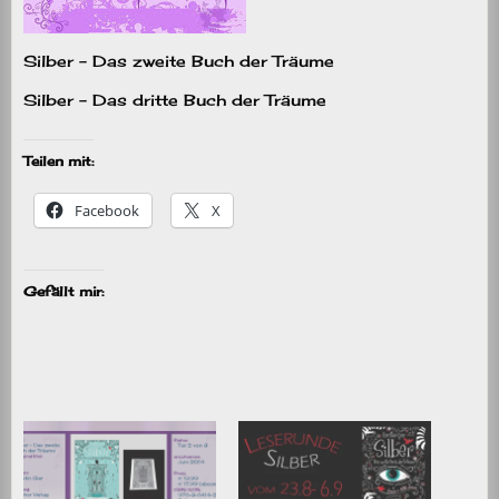
Silber – Das zweite Buch der Träume
Silber – Das dritte Buch der Träume
Teilen mit:
Facebook
X
Gefällt mir: