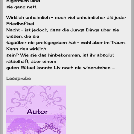
Eigentlich sind
sie ganz nett.
Wirklich unheimlich – noch viel unheimlicher als jeder
Friedhof bei
Nacht – ist jedoch, dass die Jungs Dinge über sie
wissen, die sie
tagsüber nie preisgegeben hat – wohl aber im Traum.
Kann das wirklich
sein? Wie sie das hinbekommen, ist ihr absolut
rätselhaft, aber einem
guten Rätsel konnte Liv noch nie widerstehen …
Leseprobe