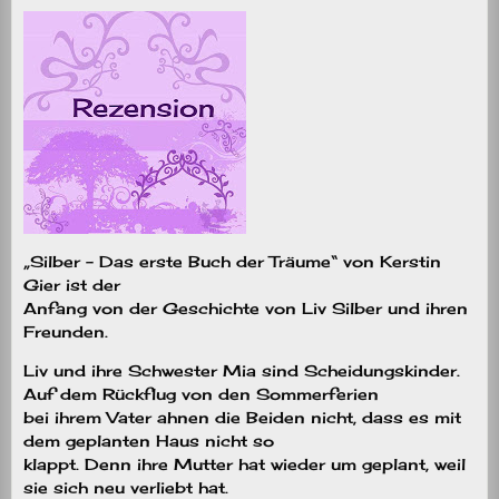
„Silber – Das erste Buch der Träume“ von Kerstin
Gier ist der
Anfang von der Geschichte von Liv Silber und ihren
Freunden.
Liv und ihre Schwester Mia sind Scheidungskinder.
Auf dem Rückflug von den Sommerferien
bei ihrem Vater ahnen die Beiden nicht, dass es mit
dem geplanten Haus nicht so
klappt. Denn ihre Mutter hat wieder um geplant, weil
sie sich neu verliebt hat.