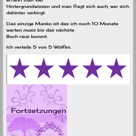
Hintergrundwissen und man fragt sich auch, wer sich
dahinter verbirgt.
Das einzige Manko ist das ich noch 10 Monate
warten muss bis das nächste
Buch raus kommt.
Ich verteile 5 von 5 Wölfen.