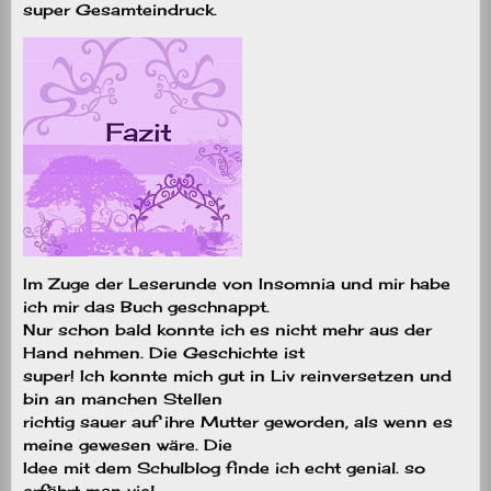
super Gesamteindruck.
Im Zuge der Leserunde von Insomnia und mir habe
ich mir das Buch geschnappt.
Nur schon bald konnte ich es nicht mehr aus der
Hand nehmen. Die Geschichte ist
super! Ich konnte mich gut in Liv reinversetzen und
bin an manchen Stellen
richtig sauer auf ihre Mutter geworden, als wenn es
meine gewesen wäre. Die
Idee mit dem Schulblog finde ich echt genial. so
erfährt man viel