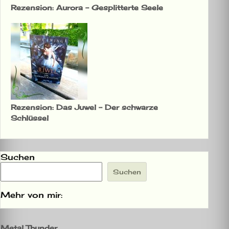
Rezension: Aurora – Gesplitterte Seele
Rezension: Das Juwel – Der schwarze
Schlüssel
Suchen
Suchen
Mehr von mir:
Metal Thunder