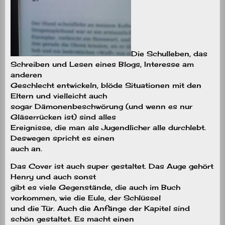
Die Schulleben, das
Schreiben und Lesen eines Blogs, Interesse am
anderen
Geschlecht entwickeln, blöde Situationen mit den
Eltern und vielleicht auch
sogar Dämonenbeschwörung (und wenn es nur
Gläserrücken ist) sind alles
Ereignisse, die man als Jugendlicher alle durchlebt.
Deswegen spricht es einen
auch an.
Das Cover ist auch super gestaltet. Das Auge gehört
Henry und auch sonst
gibt es viele Gegenstände, die auch im Buch
vorkommen, wie die Eule, der Schlüssel
und die Tür. Auch die Anfänge der Kapitel sind
schön gestaltet. Es macht einen