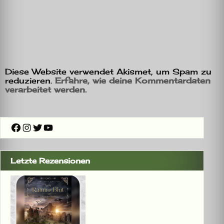
Diese Website verwendet Akismet, um Spam zu
reduzieren.
Erfahre, wie deine Kommentardaten
verarbeitet werden.
Facebook
Instagram
Twitter
YouTube
Letzte Rezensionen