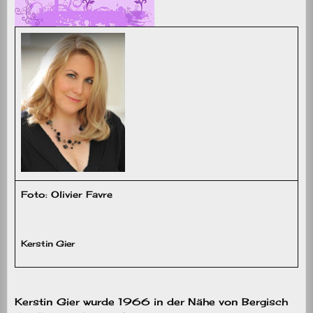
Foto: Olivier Favre
Kerstin Gier
Kerstin Gier wurde 1966 in der Nähe von Bergisch