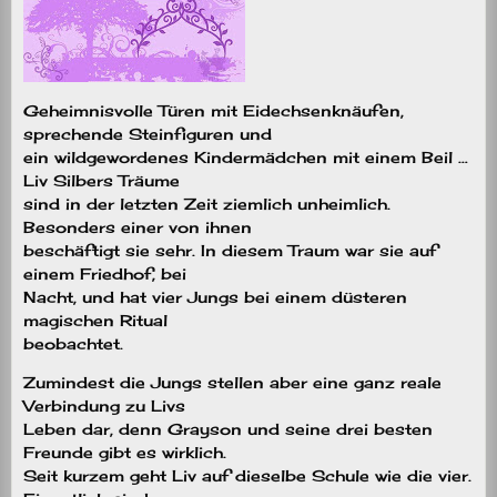
Geheimnisvolle Türen mit Eidechsenknäufen,
sprechende Steinfiguren und
ein wildgewordenes Kindermädchen mit einem Beil …
Liv Silbers Träume
sind in der letzten Zeit ziemlich unheimlich.
Besonders einer von ihnen
beschäftigt sie sehr. In diesem Traum war sie auf
einem Friedhof, bei
Nacht, und hat vier Jungs bei einem düsteren
magischen Ritual
beobachtet.
Zumindest die Jungs stellen aber eine ganz reale
Verbindung zu Livs
Leben dar, denn Grayson und seine drei besten
Freunde gibt es wirklich.
Seit kurzem geht Liv auf dieselbe Schule wie die vier.