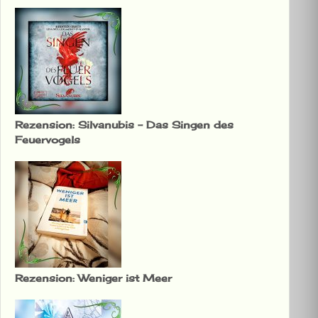
Rezension: Silvanubis – Das Singen des
Feuervogels
Rezension: Weniger ist Meer