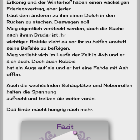
Erlkönig und der Winterhof haben einen wackeligen
Friedensvertrag, aber jeder
traut dem anderen zu ihm einen Dolch in den
Rücken zu stechen. Deswegen soll
Meg eigentlich versteckt werden, doch die Suche
nach ihrem Bruder ist ihr
wichtiger. Robbie zieht es vor ihr zu helfen anstatt
seine Befehle zu befolgen.
Meg verliebt sich im Laufe der Zeit in Ash und er
sich auch. Doch auch Robbie
hat ein Auge auf sie und er hat eine Fehde mit Ash
offen.
Auch die wechselnden Schauplätze und Nebenrollen
halten die Spannung
aufrecht und treiben sie weiter voran.
Das Ende macht hungrig nach mehr.