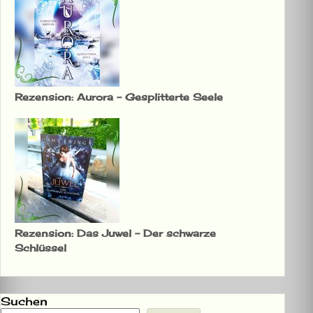
Rezension: Aurora – Gesplitterte Seele
Rezension: Das Juwel – Der schwarze
Schlüssel
Suchen