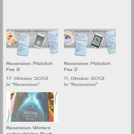
Rezension: Plötzlich
Rezension: Plötzlich
Fee 3
Fee 2
17. Oktober 2013
11. Oktober 2013
In "Rezension"
In "Rezension"
Rezension: Winters
zerbrechlicher Fluch