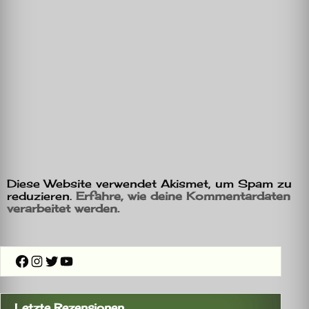
Diese Website verwendet Akismet, um Spam zu
reduzieren.
Erfahre, wie deine Kommentardaten
verarbeitet werden.
Facebook
Instagram
Twitter
YouTube
Letzte Rezensionen