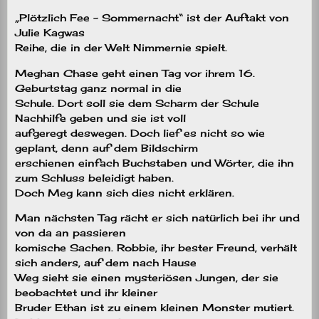
„Plötzlich Fee – Sommernacht“ ist der Auftakt von
Julie Kagwas
Reihe, die in der Welt Nimmernie spielt.
Meghan Chase geht einen Tag vor ihrem 16.
Geburtstag ganz normal in die
Schule. Dort soll sie dem Scharm der Schule
Nachhilfe geben und sie ist voll
aufgeregt deswegen. Doch lief es nicht so wie
geplant, denn auf dem Bildschirm
erschienen einfach Buchstaben und Wörter, die ihn
zum Schluss beleidigt haben.
Doch Meg kann sich dies nicht erklären.
Man nächsten Tag rächt er sich natürlich bei ihr und
von da an passieren
komische Sachen. Robbie, ihr bester Freund, verhält
sich anders, auf dem nach Hause
Weg sieht sie einen mysteriösen Jungen, der sie
beobachtet und ihr kleiner
Bruder Ethan ist zu einem kleinen Monster mutiert.