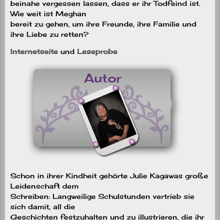
beinahe vergessen lassen, dass er ihr Todfeind ist.
Wie weit ist Meghan
bereit zu gehen, um ihre Freunde, ihre Familie und
ihre Liebe zu retten?
Internetseite
und
Leseprobe
Schon in ihrer Kindheit gehörte Julie Kagawas große
Leidenschaft dem
Schreiben: Langweilige Schulstunden vertrieb sie
sich damit, all die
Geschichten festzuhalten und zu illustrieren, die ihr