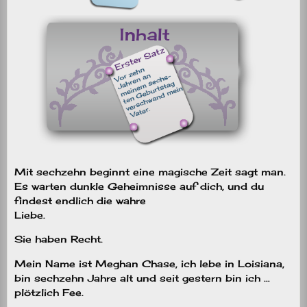
Mit sechzehn beginnt eine magische Zeit sagt man.
Es warten dunkle Geheimnisse auf dich, und du
findest endlich die wahre
Liebe.
Sie haben Recht.
Mein Name ist Meghan Chase, ich lebe in Loisiana,
bin sechzehn Jahre alt und seit gestern bin ich …
plötzlich Fee.