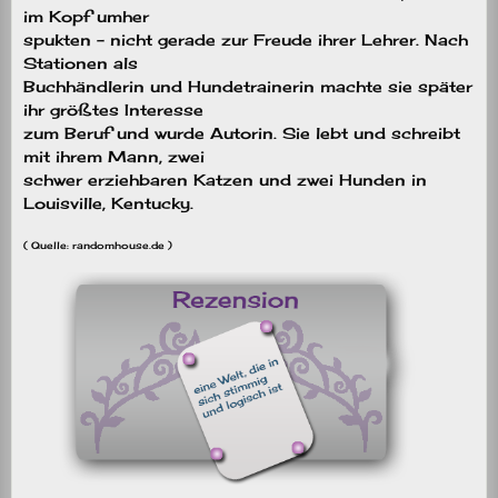
im Kopf umher
spukten – nicht gerade zur Freude ihrer Lehrer. Nach
Stationen als
Buchhändlerin und Hundetrainerin machte sie später
ihr größtes Interesse
zum Beruf und wurde Autorin. Sie lebt und schreibt
mit ihrem Mann, zwei
schwer erziehbaren Katzen und zwei Hunden in
Louisville, Kentucky.
( Quelle: randomhouse.de )