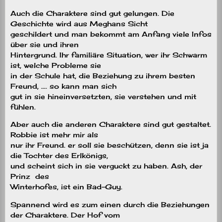
Auch die Charaktere sind gut gelungen. Die
Geschichte wird aus Meghans Sicht
geschildert und man bekommt am Anfang viele Infos
über sie und ihren
Hintergrund. Ihr familiäre Situation, wer ihr Schwarm
ist, welche Probleme sie
in der Schule hat, die Beziehung zu ihrem besten
Freund, …. so kann man sich
gut in sie hineinversetzten, sie verstehen und mit
fühlen.
Aber auch die anderen Charaktere sind gut gestaltet.
Robbie ist mehr mir als
nur ihr Freund. er soll sie beschützen, denn sie ist ja
die Tochter des Erlkönigs,
und scheint sich in sie verguckt zu haben. Ash, der
Prinz des
Winterhofes, ist ein Bad-Guy.
Spannend wird es zum einen durch die Beziehungen
der Charaktere. Der Hof vom